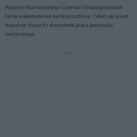
Pacjenci Białostockiego Centrum Onkologii dostali
także walentynkowe kartki pocztowe. Celem akcji jest
wsparcie chorych i docenienie pracy personelu
medycznego.