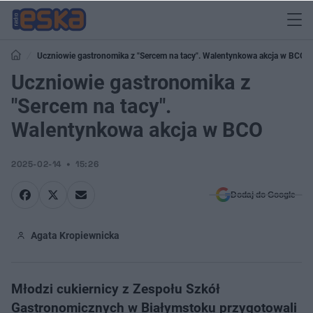
Uczniowie gastronomika z "Sercem na tacy". Walentynkowa akcja w BCO
Uczniowie gastronomika z
"Sercem na tacy".
Walentynkowa akcja w BCO
2025-02-14
15:26
Dodaj do Google
Agata Kropiewnicka
Młodzi cukiernicy z Zespołu Szkół
Gastronomicznych w Białymstoku przygotowali