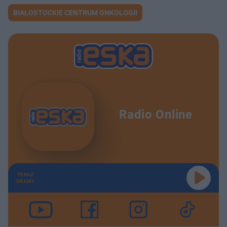
BIAŁOSTOCKIE CENTRUM ONKOLOGII
Radio Online
TERAZ
GRAMY