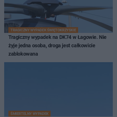
TRAGICZNY WYPADEK ŚWIĘTOKRZYSKIE
Tragiczny wypadek na DK74 w Łagowie. Nie
żyje jedna osoba, droga jest całkowicie
zablokowana
ŚMIERTELNY WYPADEK