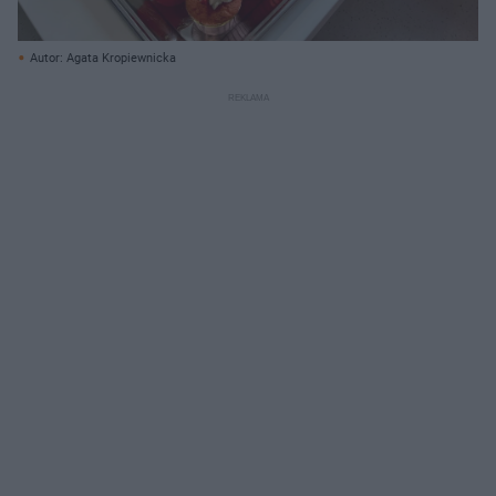
Autor: Agata Kropiewnicka