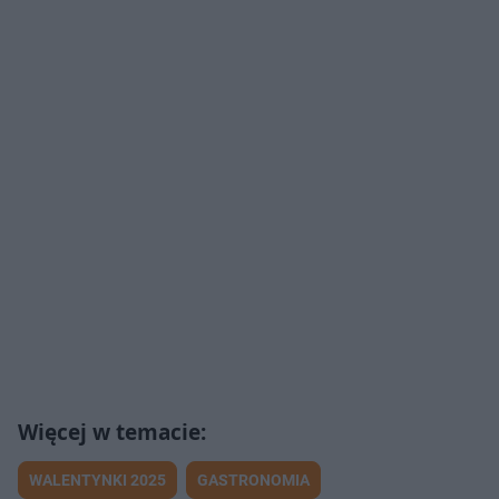
WALENTYNKI 2025
GASTRONOMIA