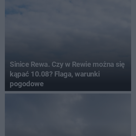
Sinice Rewa. Czy w Rewie można się
kąpać 10.08? Flaga, warunki
pogodowe