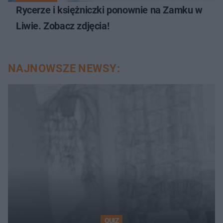
Rycerze i księżniczki ponownie na Zamku w
Liwie. Zobacz zdjęcia!
NAJNOWSZE NEWSY:
QUIZ