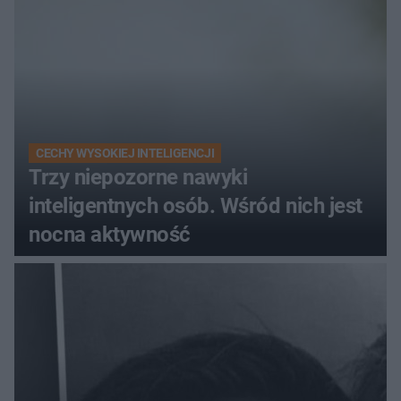
CECHY WYSOKIEJ INTELIGENCJI
Trzy niepozorne nawyki
inteligentnych osób. Wśród nich jest
nocna aktywność