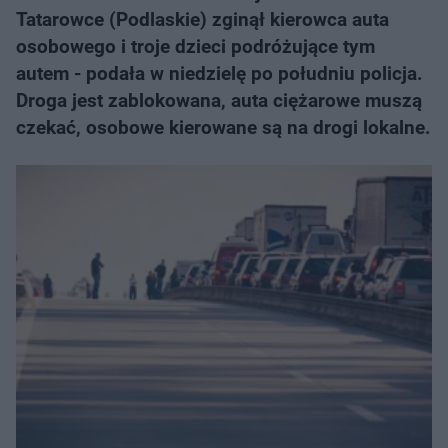
Tatarowce (Podlaskie) zginął kierowca auta
osobowego i troje dzieci podróżujące tym
autem - podała w niedzielę po południu policja.
Droga jest zablokowana, auta ciężarowe muszą
czekać, osobowe kierowane są na drogi lokalne.