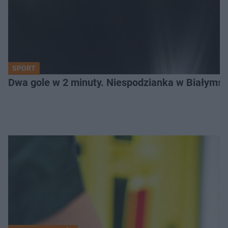
SPORT
Dwa gole w 2 minuty. Niespodzianka w Białymst