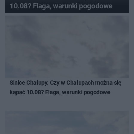
10.08? Flaga, warunki pogodowe
Sinice Chałupy. Czy w Chałupach można się
kąpać 10.08? Flaga, warunki pogodowe