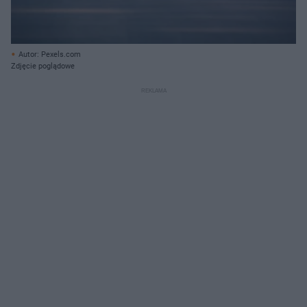
Autor: Pexels.com
Zdjęcie poglądowe