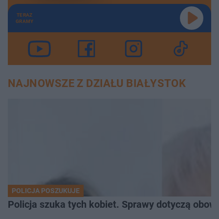
TERAZ
GRAMY
NAJNOWSZE Z DZIAŁU BIAŁYSTOK
POLICJA POSZUKUJE
Policja szuka tych kobiet. Sprawy dotyczą obow