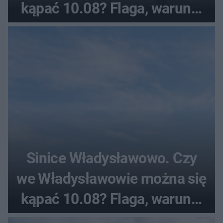
kąpać 10.08? Flaga, warunki
pogodowe
Sinice Władysławowo. Czy
we Władysławowie można się
kąpać 10.08? Flaga, warunki
pogodowe