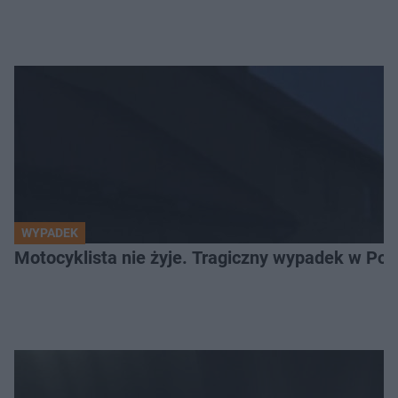
WYPADEK
Motocyklista nie żyje. Tragiczny wypadek w Po