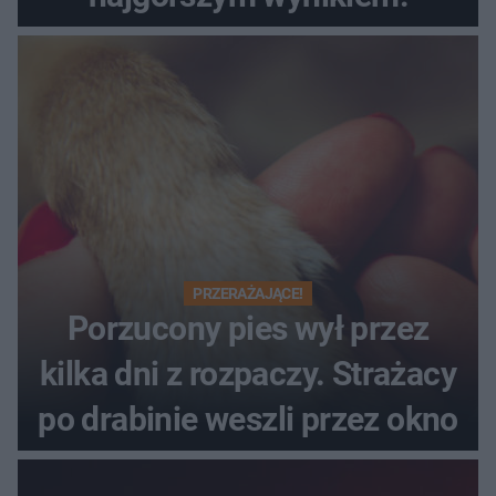
PRZERAŻAJĄCE!
Porzucony pies wył przez
kilka dni z rozpaczy. Strażacy
po drabinie weszli przez okno