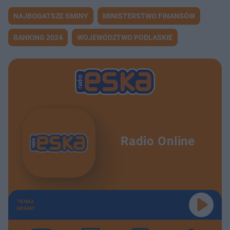
NAJBOGATSZE GMINY
MINISTERSTWO FINANSÓW
RANKING 2024
WOJEWÓDZTWO PODLASKIE
Radio Online
TERAZ
GRAMY