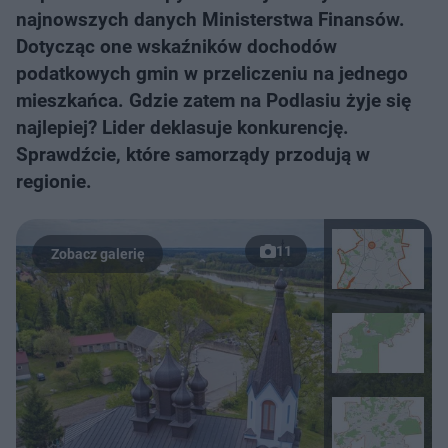
najnowszych danych Ministerstwa Finansów.
Dotycząc one wskaźników dochodów
podatkowych gmin w przeliczeniu na jednego
mieszkańca. Gdzie zatem na Podlasiu żyje się
najlepiej? Lider deklasuje konkurencję.
Sprawdźcie, które samorządy przodują w
regionie.
11