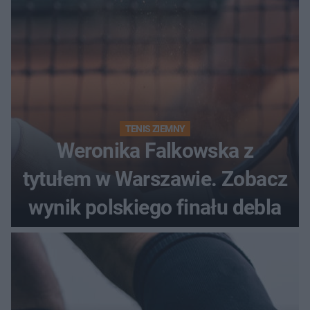
TENIS ZIEMNY
Weronika Falkowska z
tytułem w Warszawie. Zobacz
wynik polskiego finału debla