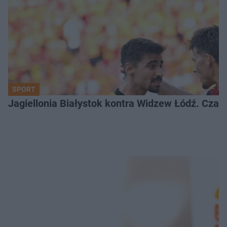
SPORT
Jagiellonia Białystok kontra Widzew Łódź. Czas