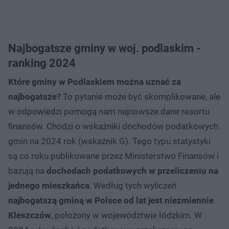
Najbogatsze gminy w woj. podlaskim -
ranking 2024
Które gminy w Podlaskiem można uznać za
najbogatsze?
To pytanie może być skomplikowane, ale
w odpowiedzi pomogą nam najnowsze dane resortu
finansów. Chodzi o wskaźniki dochodów podatkowych
gmin na 2024 rok (wskaźnik G). Tego typu statystyki
są co roku publikowane przez Ministerstwo Finansów i
bazują na
dochodach podatkowych w przeliczeniu na
jednego mieszkańca
. Według tych wyliczeń
najbogatszą gminą w Polsce od lat jest niezmiennie
Kleszczów
, położony w województwie łódzkim. W