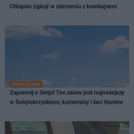
Chłopiec zginął w zderzeniu z kombajnem
WAKACJE 2026
Zapomnij o Sielpi! Ten zalew jest najmniejszy
w Świętokrzyskiem, kameralny i bez tłumów