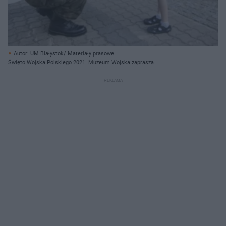
Autor: UM Białystok/ Materiały prasowe
Święto Wojska Polskiego 2021. Muzeum Wojska zaprasza