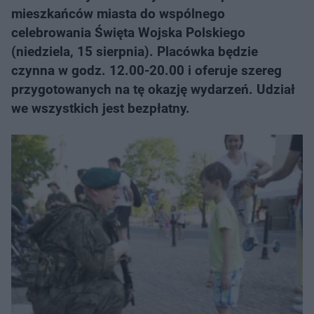
mieszkańców miasta do wspólnego
celebrowania Święta Wojska Polskiego
(niedziela, 15 sierpnia). Placówka będzie
czynna w godz. 12.00-20.00 i oferuje szereg
przygotowanych na tę okazję wydarzeń. Udział
we wszystkich jest bezpłatny.