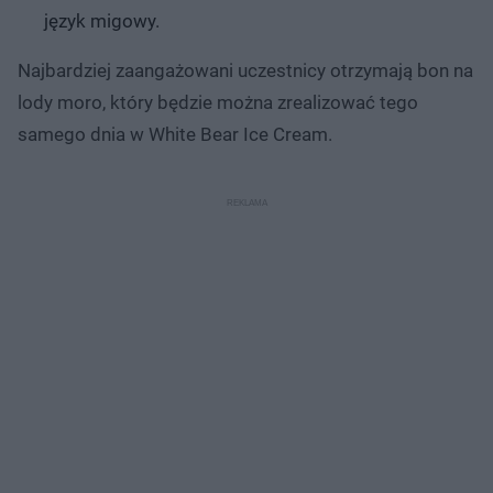
język migowy.
Najbardziej zaangażowani uczestnicy otrzymają bon na
lody moro, który będzie można zrealizować tego
samego dnia w White Bear Ice Cream.