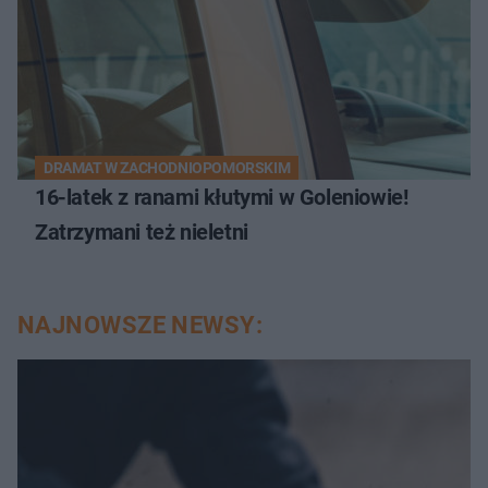
DRAMAT W ZACHODNIOPOMORSKIM
16-latek z ranami kłutymi w Goleniowie!
Zatrzymani też nieletni
NAJNOWSZE NEWSY: