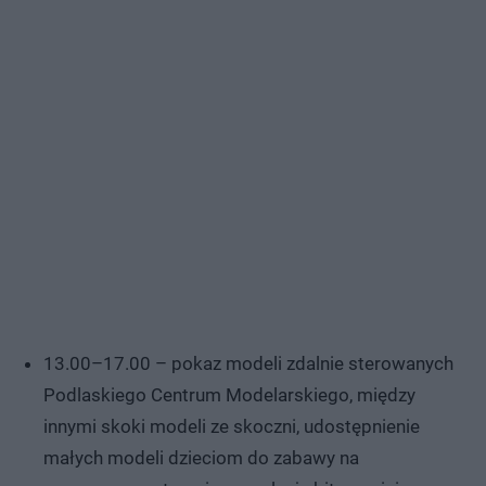
13.00–17.00 – pokaz modeli zdalnie sterowanych
Podlaskiego Centrum Modelarskiego, między
innymi skoki modeli ze skoczni, udostępnienie
małych modeli dzieciom do zabawy na