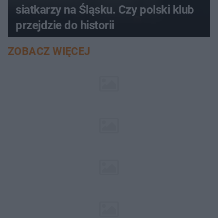
siatkarzy na Śląsku. Czy polski klub
przejdzie do historii
ZOBACZ WIĘCEJ