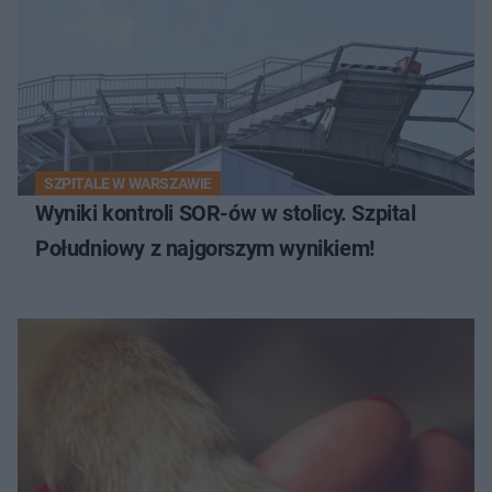
SZPITALE W WARSZAWIE
Wyniki kontroli SOR-ów w stolicy. Szpital
Południowy z najgorszym wynikiem!