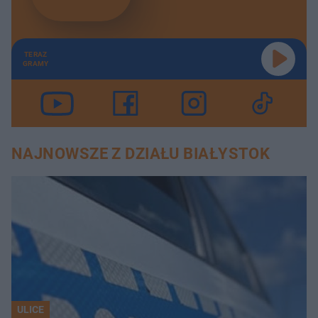
TERAZ
GRAMY
NAJNOWSZE Z DZIAŁU BIAŁYSTOK
ULICE