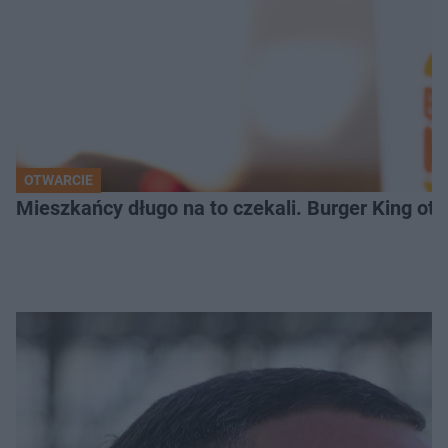
OTWARCIE
Mieszkańcy długo na to czekali. Burger King ot