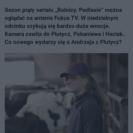
Sezon piąty serialu „Rolnicy. Podlasie” można
oglądać na antenie Fokus TV. W niedzielnym
odcinku szykują się bardzo duże emocje.
Kamera zawita do Plutycz, Pokaniewa i Haciek.
Co nowego wydarzy się u Andrzeja z Plutycz?