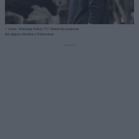
Autor: telewizja Fokus TV/ Materiały prasowe
Na zdjęciu Monika z Pokaniewa