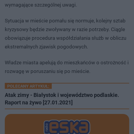
wymagające szczególnej uwagi.
Sytuacja w mieście pomału się normuje, kolejny sztab
kryzysowy będzie zwoływany w razie potrzeby. Ciągle
obowiązuje procedura współdziałania służb w obliczu
ekstremalnych zjawisk pogodowych.
Władze miasta apelują do mieszkańców o ostrożność i
rozwagę w poruszaniu się po mieście.
POLECANY ARTYKUŁ:
Atak zimy - Białystok i województwo podlaskie.
Raport na żywo [27.01.2021]