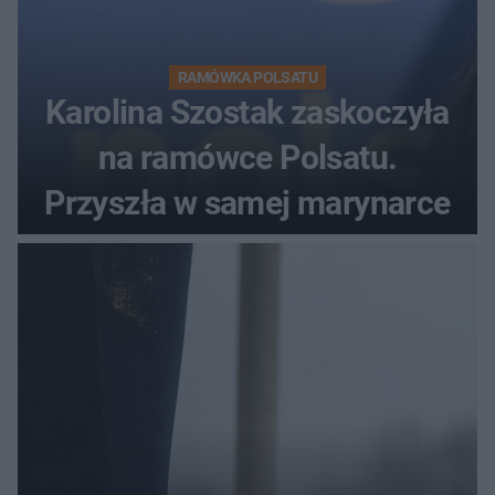
RAMÓWKA POLSATU
Karolina Szostak zaskoczyła
na ramówce Polsatu.
Przyszła w samej marynarce