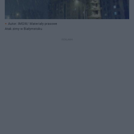
Autor: IMGW/ Materiały prasowe
Atak zimy w Białymstoku