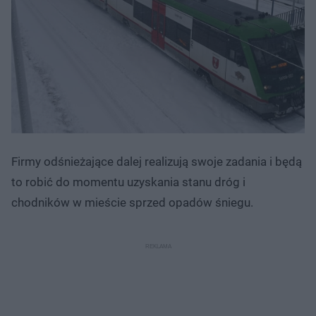
Firmy odśnieżające dalej realizują swoje zadania i będą
to robić do momentu uzyskania stanu dróg i
chodników w mieście sprzed opadów śniegu.