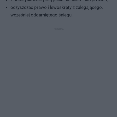
oczyszczać prawo i lewoskręty z zalegającego,
wcześniej odgarniętego śniegu.