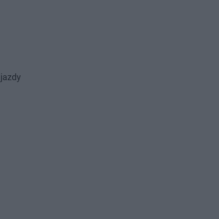
 jazdy