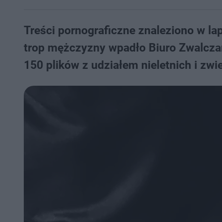
Treści pornograficzne znaleziono w lap
trop mężczyzny wpadło Biuro Zwalcza
150 plików z udziałem nieletnich i zwie