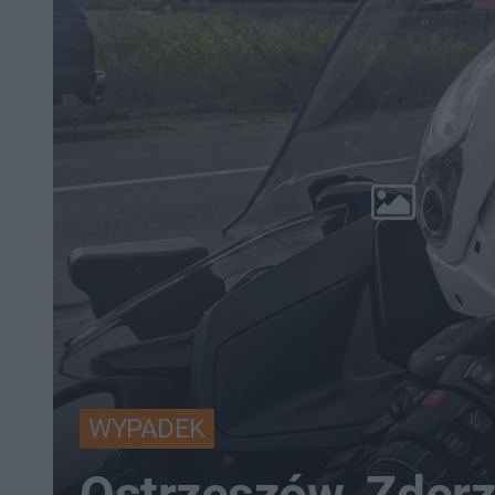
WYPADEK