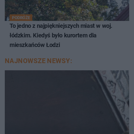
PODRÓŻE
To jedno z najpiękniejszych miast w woj.
łódzkim. Kiedyś było kurortem dla
mieszkańców Łodzi
NAJNOWSZE NEWSY: