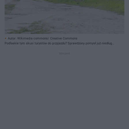
Autor: Wikimedia commons/ Creative Commons
Podlaskie tym skusi turystów do przyjazdu? Sprawdzony pomysł już niedługo
w regionie