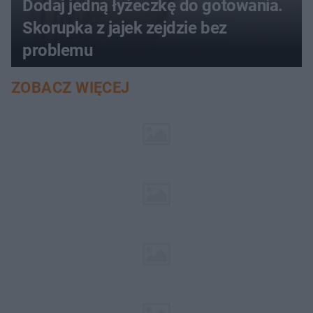
Dodaj jedną łyżeczkę do gotowania.
Skorupka z jajek zejdzie bez
problemu
ZOBACZ WIĘCEJ