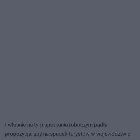
I właśnie na tym spotkaniu roboczym padła
propozycja, aby na spadek turystów w województwie