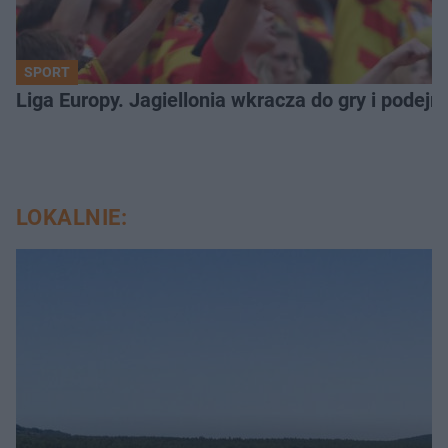
SPORT
Liga Europy. Jagiellonia wkracza do gry i podej
LOKALNIE: