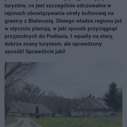
turystów, co jest szczególnie odczuwalne w
rejonach obowiązywania strefy buforowej na
granicy z Białorusią. Dlatego władze regionu już
w styczniu planują, w jaki sposób przyciągnąć
przyjezdnych do Podlasia. I wpadły na stary,
dobrze znany turystom, ale sprawdzony
sposób! Sprawdźcie jaki!