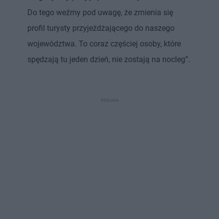
Do tego weźmy pod uwagę, że zmienia się
profil turysty przyjeżdżającego do naszego
województwa. To coraz częściej osoby, które
spędzają tu jeden dzień, nie zostają na nocleg”.