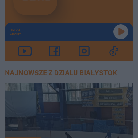
TERAZ
GRAMY
NAJNOWSZE Z DZIAŁU BIAŁYSTOK