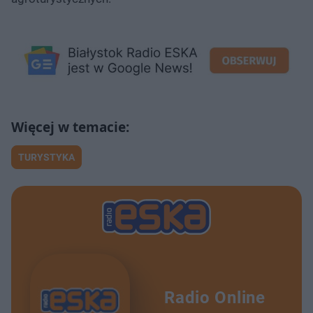
TURYSTYKA
Radio Online