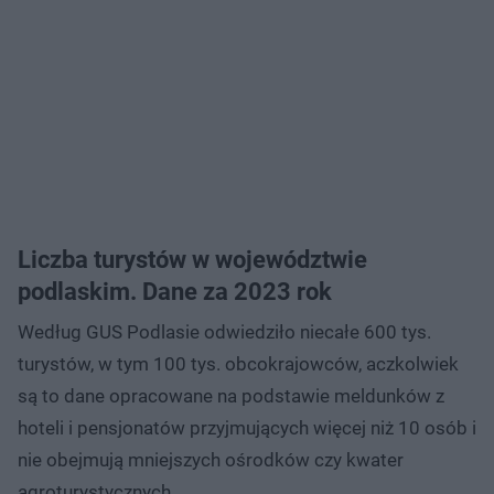
Liczba turystów w województwie
podlaskim. Dane za 2023 rok
Według GUS Podlasie odwiedziło niecałe 600 tys.
turystów, w tym 100 tys. obcokrajowców, aczkolwiek
są to dane opracowane na podstawie meldunków z
hoteli i pensjonatów przyjmujących więcej niż 10 osób i
nie obejmują mniejszych ośrodków czy kwater
agroturystycznych.