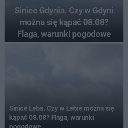
Sinice Gdynia. Czy w Gdyni
można się kąpać 08.08?
Flaga, warunki pogodowe
Sinice Łeba. Czy w Łebie można się
kąpać 08.08? Flaga, warunki
pogodowe