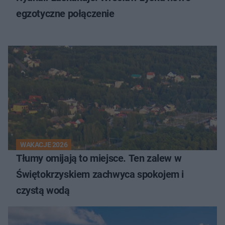
egzotyczne połączenie
WAKACJE 2026
Tłumy omijają to miejsce. Ten zalew w
Świętokrzyskiem zachwyca spokojem i
czystą wodą