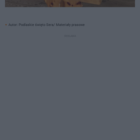
Autor: Podlaskie święto Sera/ Materiały prasowe