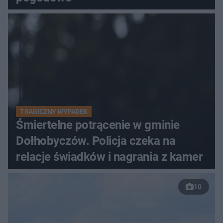
TRAGICZNY WYPADEK
Śmiertelne potrącenie w gminie
Dołhobyczów. Policja czeka na
relacje świadków i nagrania z kamer
10