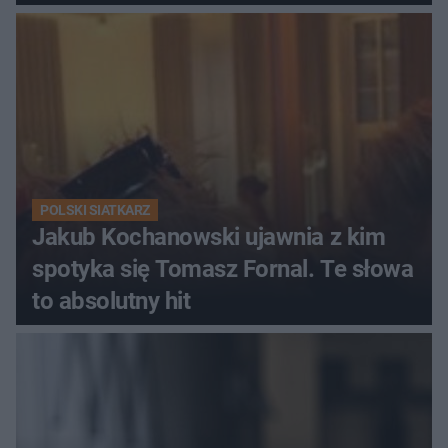
POLSKI SIATKARZ
Jakub Kochanowski ujawnia z kim
spotyka się Tomasz Fornal. Te słowa
to absolutny hit