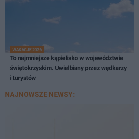
WAKACJE 2026
To najmniejsze kąpielisko w województwie
świętokrzyskim. Uwielbiany przez wędkarzy
i turystów
NAJNOWSZE NEWSY: