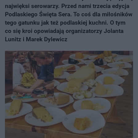
najwięksi serowarzy. Przed nami trzecia edycja
Podlaskiego Święta Sera. To coś dla miłośników
tego gatunku jak też podlaskiej kuchni. O tym
co się kroi opowiadają organizatorzy Jolanta
Lunitz i Marek Dylewicz