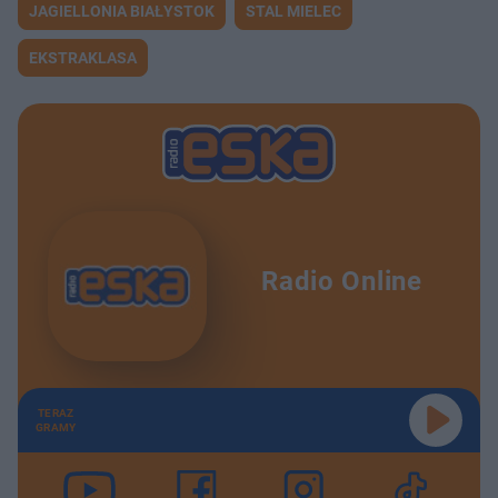
JAGIELLONIA BIAŁYSTOK
STAL MIELEC
EKSTRAKLASA
Radio Online
TERAZ
GRAMY