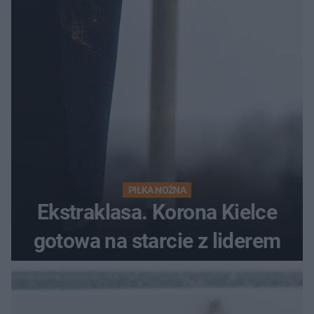
PIŁKA NOŻNA
Ekstraklasa. Korona Kielce
gotowa na starcie z liderem