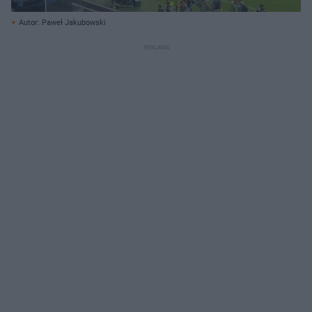
Autor: Paweł Jakubowski