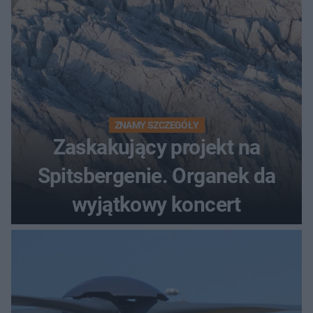
ZNAMY SZCZEGÓŁY
Zaskakujący projekt na
Spitsbergenie. Organek da
wyjątkowy koncert