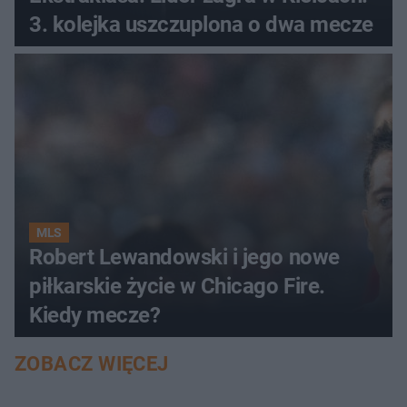
3. kolejka uszczuplona o dwa mecze
MLS
Robert Lewandowski i jego nowe
piłkarskie życie w Chicago Fire.
Kiedy mecze?
ZOBACZ WIĘCEJ