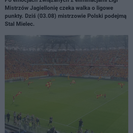
Mistrzów Jagiellonię czeka walka o ligowe
punkty. Dziś (03.08) mistrzowie Polski podejmą
Stal Mielec.