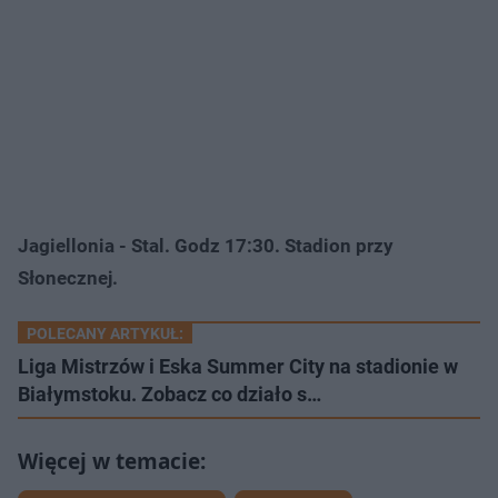
Jagiellonia - Stal. Godz 17:30. Stadion przy
Słonecznej.
POLECANY ARTYKUŁ:
Liga Mistrzów i Eska Summer City na stadionie w
Białymstoku. Zobacz co działo s…