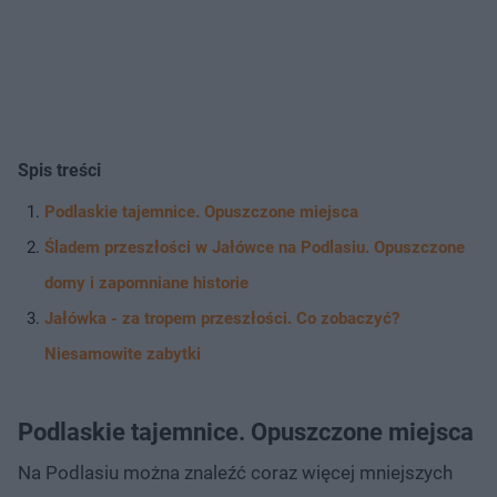
Spis treści
Podlaskie tajemnice. Opuszczone miejsca
Śladem przeszłości w Jałówce na Podlasiu. Opuszczone
domy i zapomniane historie
Jałówka - za tropem przeszłości. Co zobaczyć?
Niesamowite zabytki
Podlaskie tajemnice. Opuszczone miejsca
Na Podlasiu można znaleźć coraz więcej mniejszych