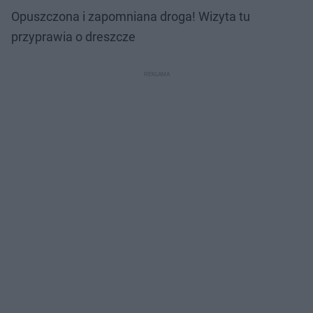
Opuszczona i zapomniana droga! Wizyta tu
przyprawia o dreszcze