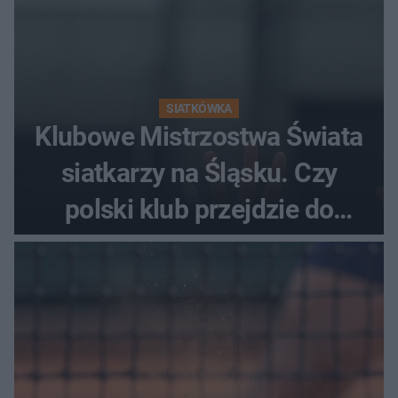
SIATKÓWKA
Klubowe Mistrzostwa Świata
siatkarzy na Śląsku. Czy
polski klub przejdzie do
historii