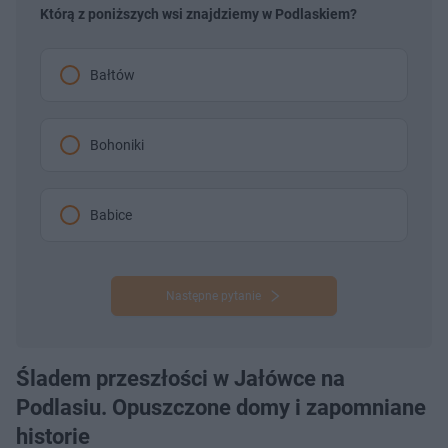
Którą z poniższych wsi znajdziemy w Podlaskiem?
Bałtów
Bohoniki
Babice
Następne pytanie
Śladem przeszłości w Jałówce na
Podlasiu. Opuszczone domy i zapomniane
historie