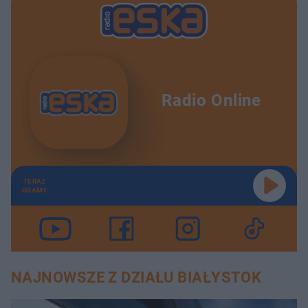
Radio Online
TERAZ
GRAMY
NAJNOWSZE Z DZIAŁU BIAŁYSTOK