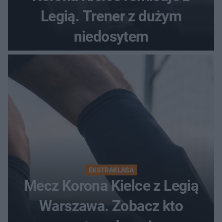
Legią. Trener z dużym
niedosytem
EKSTRAKLASA
Mecz Korona Kielce z Legią
Warszawa. Zobacz kto