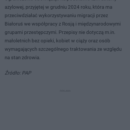
azylowej, przyjętej w grudniu 2024 roku, która ma
przeciwdziałać wykorzystywaniu migracji przez
Białoruś we współpracy z Rosją i międzynarodowymi
grupami przestępczymi. Przepisy nie dotyczą m.in.
małoletnich bez opieki, kobiet w ciąży oraz osób
wymagających szczególnego traktowania ze względu
na stan zdrowia.
Źródło: PAP