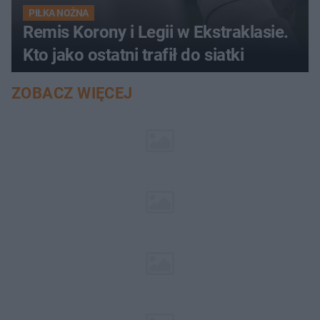
PIŁKA NOŻNA
Remis Korony i Legii w Ekstraklasie.
Kto jako ostatni trafił do siatki
ZOBACZ WIĘCEJ