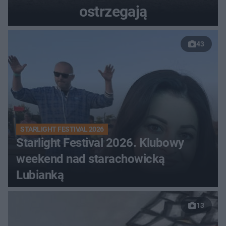
ostrzegają
43
STARLIGHT FESTIVAL 2026
Starlight Festival 2026. Klubowy
weekend nad starachowicką
Lubianką
13