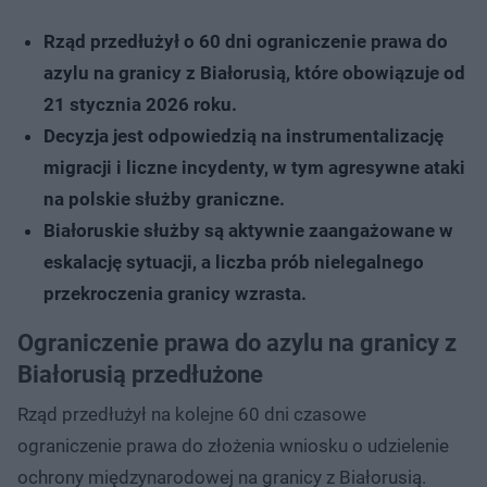
Rząd przedłużył o 60 dni ograniczenie prawa do
azylu na granicy z Białorusią, które obowiązuje od
21 stycznia 2026 roku.
Decyzja jest odpowiedzią na instrumentalizację
migracji i liczne incydenty, w tym agresywne ataki
na polskie służby graniczne.
Białoruskie służby są aktywnie zaangażowane w
eskalację sytuacji, a liczba prób nielegalnego
przekroczenia granicy wzrasta.
Ograniczenie prawa do azylu na granicy z
Białorusią przedłużone
Rząd przedłużył na kolejne 60 dni czasowe
ograniczenie prawa do złożenia wniosku o udzielenie
ochrony międzynarodowej na granicy z Białorusią.