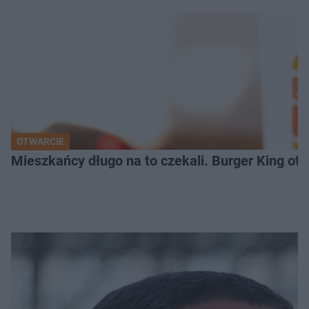
OTWARCIE
Mieszkańcy długo na to czekali. Burger King ot