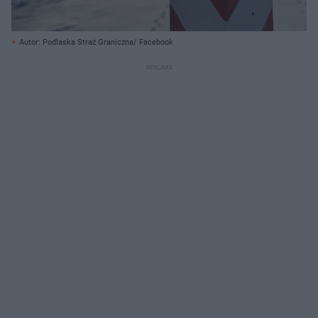
Autor: Podlaska Straż Graniczna/ Facebook