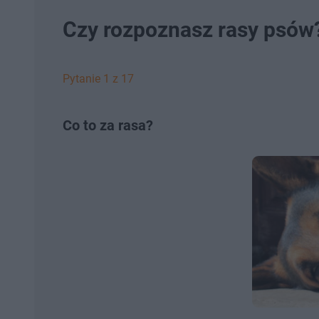
Czy rozpoznasz rasy psów?
Pytanie 1 z 17
Co to za rasa?