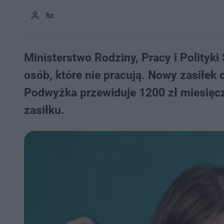
hz
Ministerstwo Rodziny, Pracy i Polityk
osób, które nie pracują. Nowy zasiłek 
Podwyżka przewiduje 1200 zł miesięcz
zasiłku.