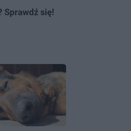
 Sprawdź się!