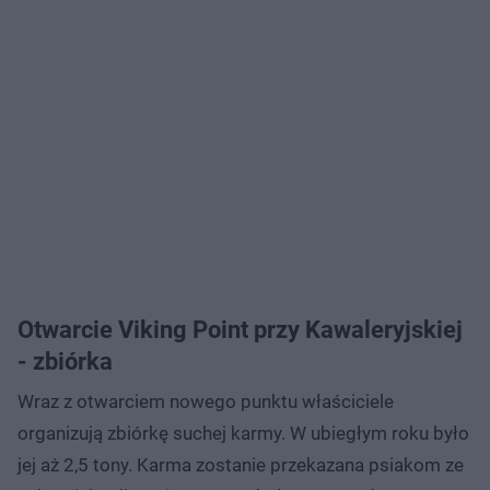
Otwarcie Viking Point przy Kawaleryjskiej
- zbiórka
Wraz z otwarciem nowego punktu właściciele
organizują zbiórkę suchej karmy. W ubiegłym roku było
jej aż 2,5 tony. Karma zostanie przekazana psiakom ze