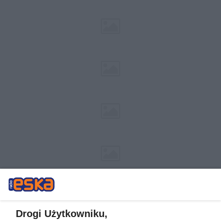
Drogi Użytkowniku,