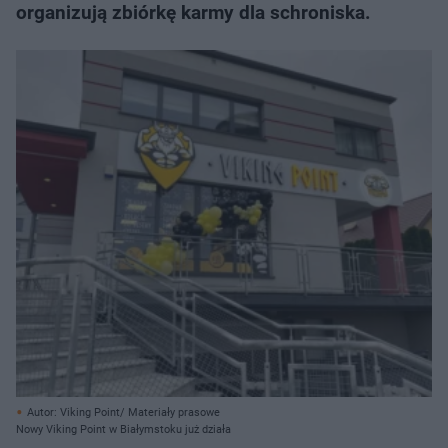
organizują zbiórkę karmy dla schroniska.
Autor: Viking Point/ Materiały prasowe
Nowy Viking Point w Białymstoku już działa