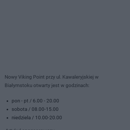
Nowy Viking Point przy ul. Kawaleryjskiej w
Białymstoku otwarty jest w godzinach:
pon - pt / 6.00 - 20.00
sobota / 08.00-15.00
niedziela / 10.00-20.00