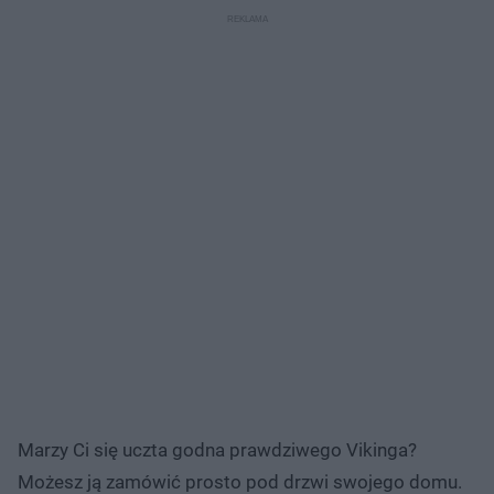
Marzy Ci się uczta godna prawdziwego Vikinga?
Możesz ją zamówić prosto pod drzwi swojego domu.