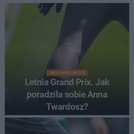
SKOKI NARCIARSKIE
Letnia Grand Prix. Jak
poradziła sobie Anna
Twardosz?