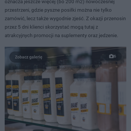
oznacza jeszcze więcej (bo 200 m2) nowoczesnej
przestrzeni, gdzie pyszne posiłki można nie tylko
zamówić, lecz także wygodnie zjeść. Z okazji przenosin
przez 5 dni klienci skorzystać mogą tutaj z
atrakcyjnych promocji na suplementy oraz jedzenie.
6