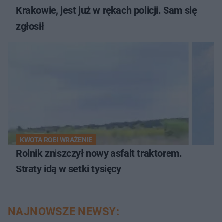
Krakowie, jest już w rękach policji. Sam się
zgłosił
KWOTA ROBI WRAŻENIE
Rolnik zniszczył nowy asfalt traktorem.
Straty idą w setki tysięcy
NAJNOWSZE NEWSY: