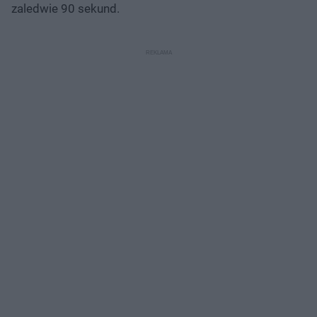
zaledwie 90 sekund.