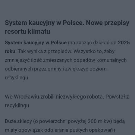
System kaucyjny w Polsce. Nowe przepisy
resortu klimatu
System kaucyjny w Polsce
ma zacząć działać od
2025
roku
. Tak wynika z przepisów. Wszystko to, żeby
zmniejszyć ilość zmieszanych odpadów komunalnych
odbieranych przez gminy i zwiększyć poziom
recyklingu.
We Wrocławiu zrobili niezwykłego robota. Powstał z
recyklingu
Duże sklepy (o powierzchni powyżej 200 m kw) będą
miały obowiązek odbierania pustych opakowań i