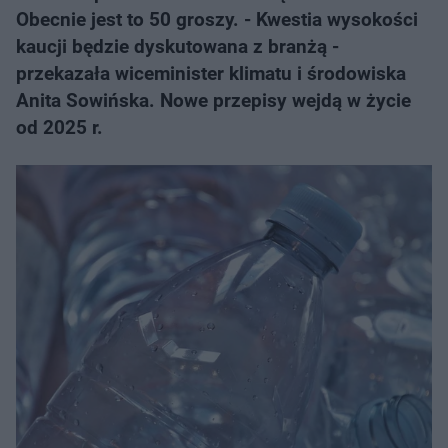
Obecnie jest to 50 groszy. - Kwestia wysokości
kaucji będzie dyskutowana z branżą -
przekazała wiceminister klimatu i środowiska
Anita Sowińska. Nowe przepisy wejdą w życie
od 2025 r.