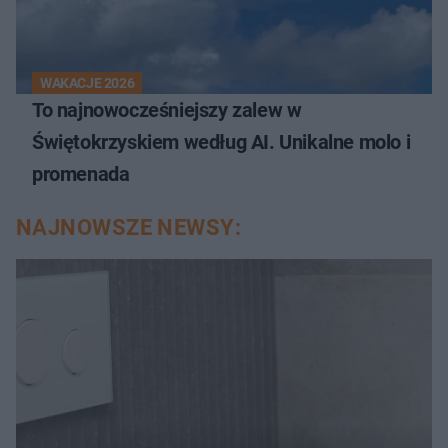
WAKACJE 2026
To najnowocześniejszy zalew w
Świętokrzyskiem według AI. Unikalne molo i
promenada
NAJNOWSZE NEWSY: