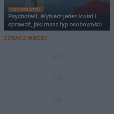
TEST OSOBOWOŚCI
Psychotest. Wybierz jeden kwiat i
sprawdź, jaki masz typ osobowości
ZOBACZ WIĘCEJ