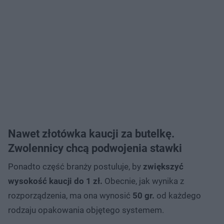
Nawet złotówka kaucji za butelkę.
Zwolennicy chcą podwojenia stawki
Ponadto część branży postuluje, by
zwiększyć
wysokość kaucji do 1 zł.
Obecnie, jak wynika z
rozporządzenia, ma ona wynosić
50 gr.
od każdego
rodzaju opakowania objętego systemem.