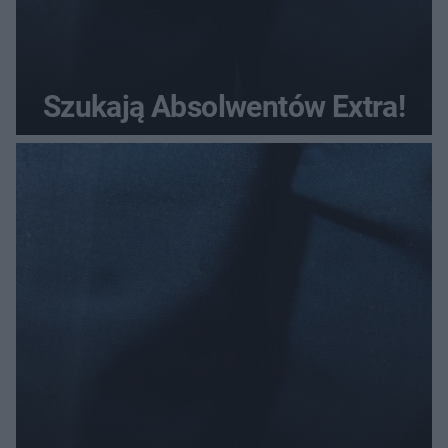
Szukają Absolwentów Extra!