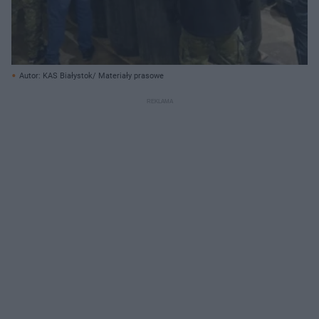
Autor: KAS Białystok/ Materiały prasowe