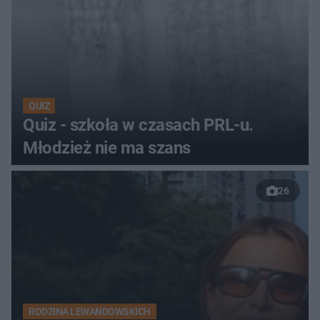
QUIZ
Quiz - szkoła w czasach PRL-u.
Młodzież nie ma szans
26
RODZINA LEWANDOWSKICH