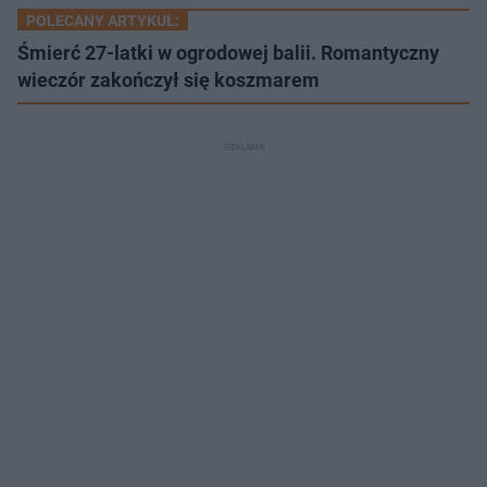
POLECANY ARTYKUŁ:
Śmierć 27-latki w ogrodowej balii. Romantyczny
wieczór zakończył się koszmarem