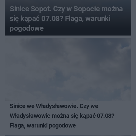
Sinice Sopot. Czy w Sopocie można
się kąpać 07.08? Flaga, warunki
pogodowe
Sinice we Władysławowie. Czy we
Władysławowie można się kąpać 07.08?
Flaga, warunki pogodowe