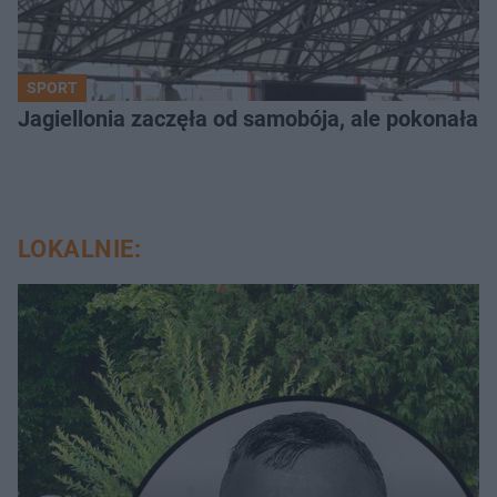
SPORT
Jagiellonia zaczęła od samobója, ale pokonała 
LOKALNIE: