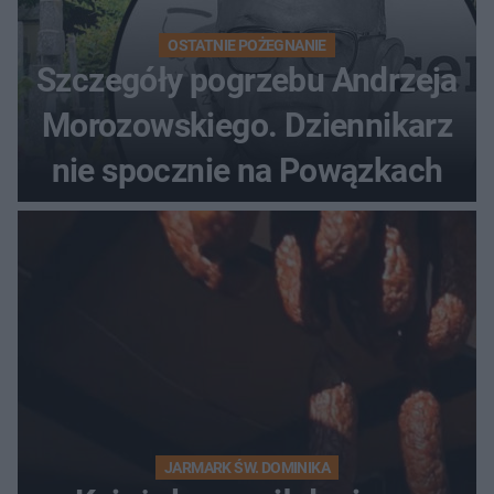
OSTATNIE POŻEGNANIE
Szczegóły pogrzebu Andrzeja
Morozowskiego. Dziennikarz
nie spocznie na Powązkach
JARMARK ŚW. DOMINIKA