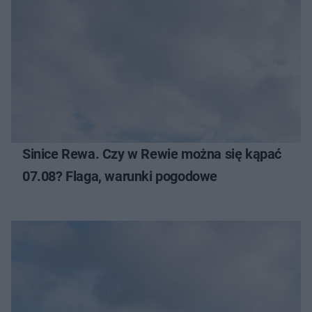
Sinice Rewa. Czy w Rewie można się kąpać
07.08? Flaga, warunki pogodowe