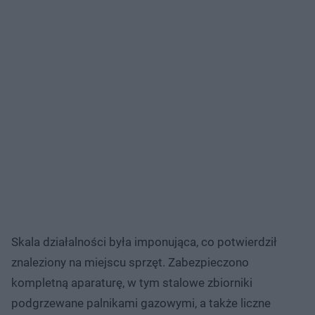
Skala działalności była imponująca, co potwierdził
znaleziony na miejscu sprzęt. Zabezpieczono
kompletną aparaturę, w tym stalowe zbiorniki
podgrzewane palnikami gazowymi, a także liczne