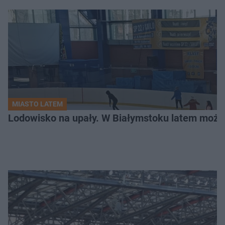
MIASTO LATEM
Lodowisko na upały. W Białymstoku latem możn