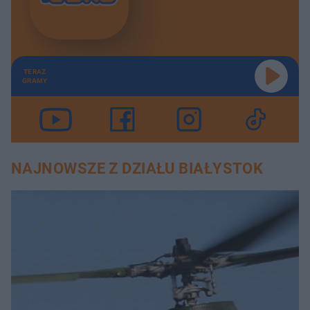
TERAZ
GRAMY
NAJNOWSZE Z DZIAŁU BIAŁYSTOK