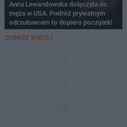
Anna Lewandowska dołączyła do
męża w USA. Podróż prywatnym
odrzutowcem to dopiero początek!
ZOBACZ WIĘCEJ