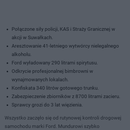
Połączone siły policji, KAS i Straży Granicznej w
akcji w Suwałkach.
Aresztowanie 41-letniego wytwórcy nielegalnego
alkoholu.
Ford wyładowany 290 litrami spirytusu.
Odkrycie profesjonalnej bimbrowni w
wynajmowanych lokalach.
Konfiskata 340 litrów gotowego trunku.
Zabezpieczenie zbiorników z 8700 litrami zacieru.
Sprawcy grozi do 3 lat więzienia.
Wszystko zaczęło się od rutynowej kontroli drogowej
samochodu marki Ford. Mundurowi szybko