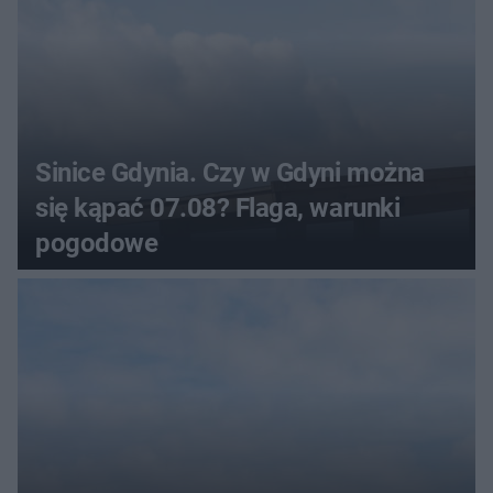
Sinice Gdynia. Czy w Gdyni można
się kąpać 07.08? Flaga, warunki
pogodowe