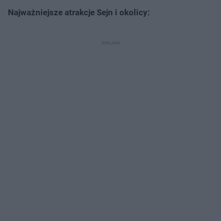
Najważniejsze atrakcje Sejn i okolicy: