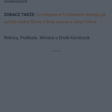
rowerowych.
ZOBACZ TAKŻE:
To miejsce w Podlaskiem istnieje już
od XIII wieku! Słynie z firmy znanej w całej Polsce
Rolnicy. Podlasie. Wiosna u Emilii Korolczuk