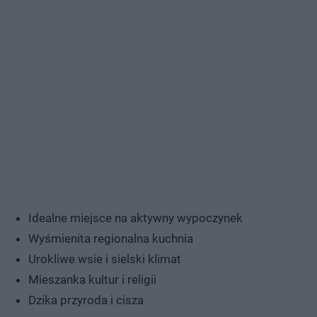
Idealne miejsce na aktywny wypoczynek
Wyśmienita regionalna kuchnia
Urokliwe wsie i sielski klimat
Mieszanka kultur i religii
Dzika przyroda i cisza