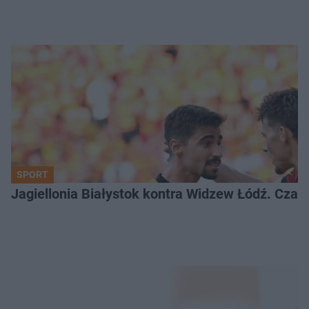
SPORT
Jagiellonia Białystok kontra Widzew Łódź. Czas