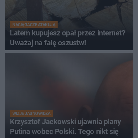
NACIĄGACZE ATAKUJĄ
Latem kupujesz opał przez internet?
Uważaj na falę oszustw!
WIZJE JASNOWIDZA
Krzysztof Jackowski ujawnia plany
Putina wobec Polski. Tego nikt się