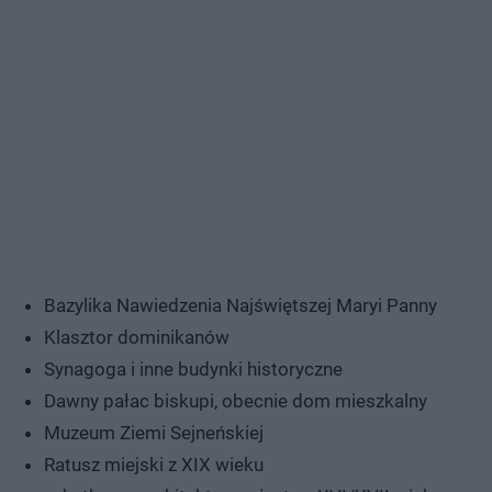
Bazylika Nawiedzenia Najświętszej Maryi Panny
Klasztor dominikanów
Synagoga i inne budynki historyczne
Dawny pałac biskupi, obecnie dom mieszkalny
Muzeum Ziemi Sejneńskiej
Ratusz miejski z XIX wieku