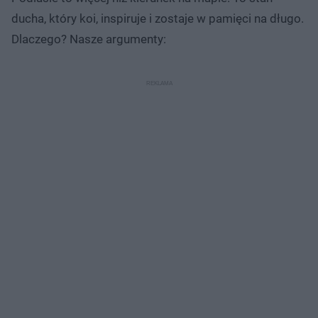
ducha, który koi, inspiruje i zostaje w pamięci na długo.
Dlaczego? Nasze argumenty: