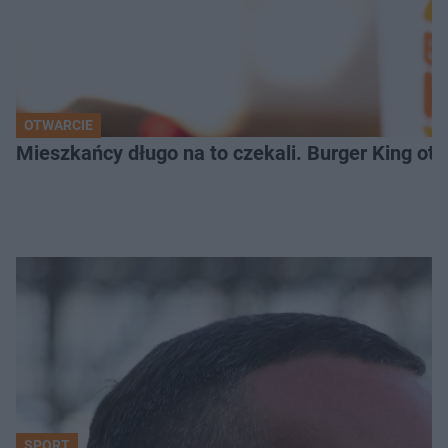
OTWARCIE
Mieszkańcy długo na to czekali. Burger King ot
SPORT