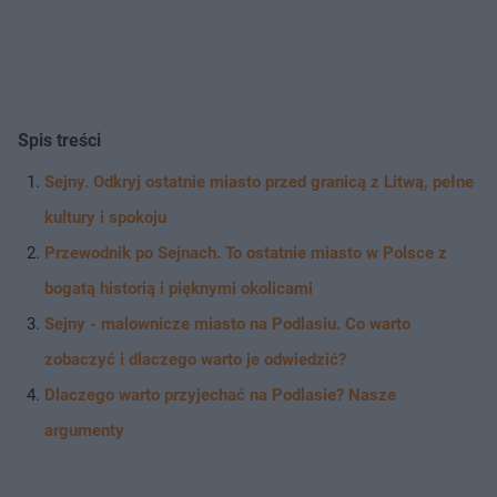
Spis treści
Sejny. Odkryj ostatnie miasto przed granicą z Litwą, pełne
kultury i spokoju
Przewodnik po Sejnach. To ostatnie miasto w Polsce z
bogatą historią i pięknymi okolicami
Sejny - malownicze miasto na Podlasiu. Co warto
zobaczyć i dlaczego warto je odwiedzić?
Dlaczego warto przyjechać na Podlasie? Nasze
argumenty