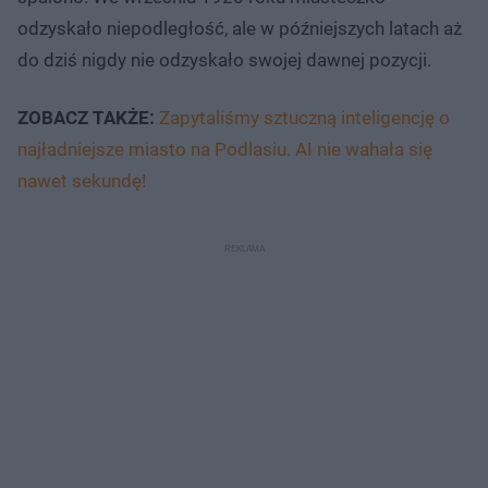
odzyskało niepodległość, ale w późniejszych latach aż
do dziś nigdy nie odzyskało swojej dawnej pozycji.
ZOBACZ TAKŻE:
Zapytaliśmy sztuczną inteligencję o
najładniejsze miasto na Podlasiu. AI nie wahała się
nawet sekundę!