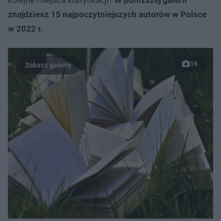
znajdziesz 15 najpoczytniejszych autorów w Polsce
w 2022 r.
16