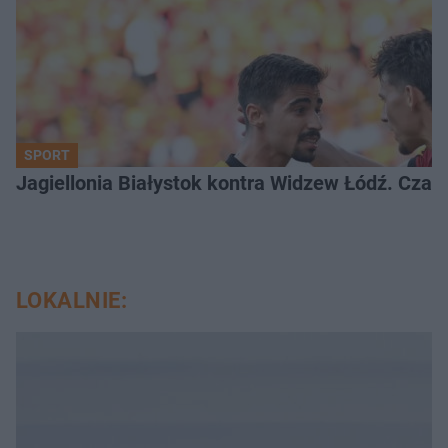
SPORT
Jagiellonia Białystok kontra Widzew Łódź. Czas
LOKALNIE: