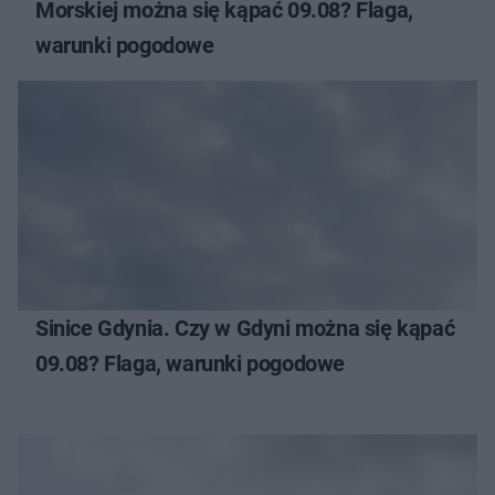
Morskiej można się kąpać 09.08? Flaga,
warunki pogodowe
Sinice Gdynia. Czy w Gdyni można się kąpać
09.08? Flaga, warunki pogodowe