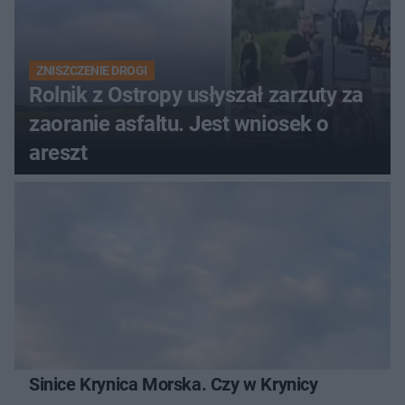
ZNISZCZENIE DROGI
Rolnik z Ostropy usłyszał zarzuty za
zaoranie asfaltu. Jest wniosek o
areszt
Sinice Krynica Morska. Czy w Krynicy