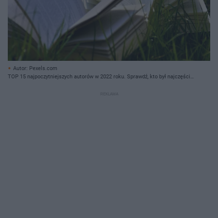
Autor: Pexels.com
TOP 15 najpoczytniejszych autorów w 2022 roku. Sprawdź, kto był najczęściej
czytany przez Polaków!