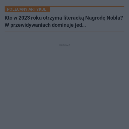
POLECANY ARTYKUŁ:
Kto w 2023 roku otrzyma literacką Nagrodę Nobla?
W przewidywaniach dominuje jed…