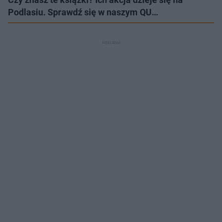
Podlasiu. Sprawdź się w naszym QU…