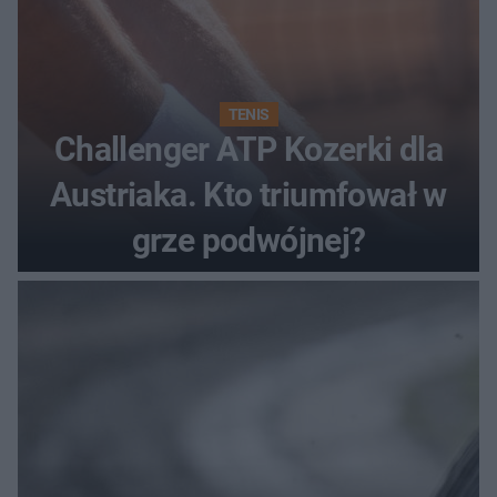
TENIS
Challenger ATP Kozerki dla
Austriaka. Kto triumfował w
grze podwójnej?