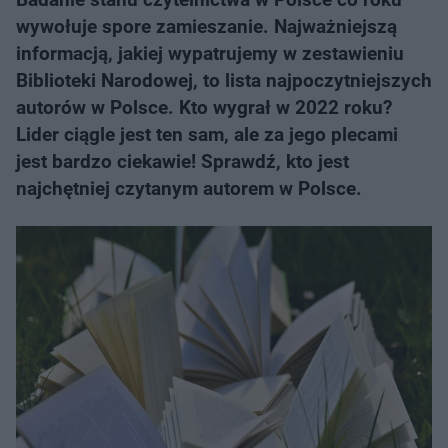
wywołuje spore zamieszanie. Najważniejszą
informacją, jakiej wypatrujemy w zestawieniu
Biblioteki Narodowej, to lista najpoczytniejszych
autorów w Polsce. Kto wygrał w 2022 roku?
Lider ciągle jest ten sam, ale za jego plecami
jest bardzo ciekawie! Sprawdź, kto jest
najchętniej czytanym autorem w Polsce.