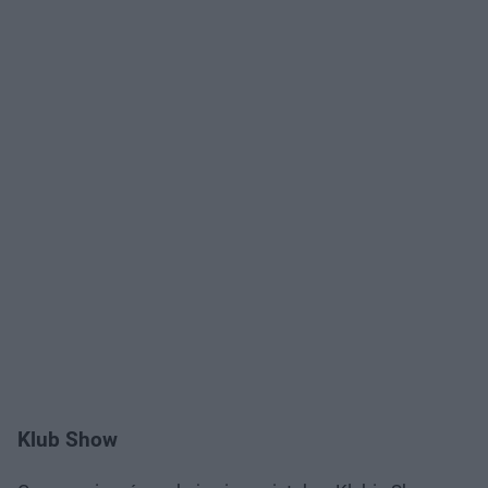
Klub Show