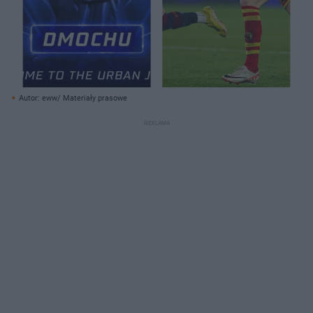
Autor: eww/ Materiały prasowe