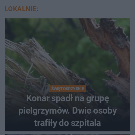
LOKALNIE:
ŚWIĘTOKRZYSKIE
Konar spadł na grupę
pielgrzymów. Dwie osoby
trafiły do szpitala