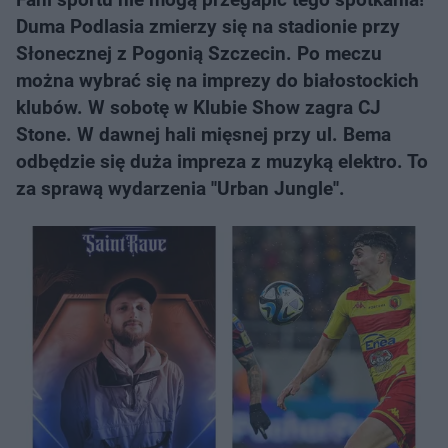
Duma Podlasia zmierzy się na stadionie przy
Słonecznej z Pogonią Szczecin. Po meczu
można wybrać się na imprezy do białostockich
klubów. W sobotę w Klubie Show zagra CJ
Stone. W dawnej hali mięsnej przy ul. Bema
odbędzie się duża impreza z muzyką elektro. To
za sprawą wydarzenia ''Urban Jungle''.