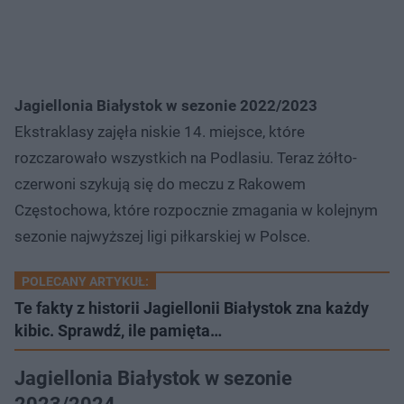
Jagiellonia Białystok w sezonie 2022/2023
Ekstraklasy zajęła niskie 14. miejsce, które
rozczarowało wszystkich na Podlasiu. Teraz żółto-
czerwoni szykują się do meczu z Rakowem
Częstochowa, które rozpocznie zmagania w kolejnym
sezonie najwyższej ligi piłkarskiej w Polsce.
POLECANY ARTYKUŁ:
Te fakty z historii Jagiellonii Białystok zna każdy
kibic. Sprawdź, ile pamięta…
Jagiellonia Białystok w sezonie