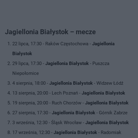
Jagiellonia Białystok – mecze
22 lipca, 17:30 - Raków Częstochowa -
Jagiellonia
Białystok
29 lipca, 17:30 -
Jagiellonia Białystok
- Puszcza
Niepołomice
4 sierpnia, 18:00 -
Jagiellonia Białystok
- Widzew Łódź
13 sierpnia, 20:00 - Lech Poznań -
Jagiellonia Białystok
19 sierpnia, 20:00 - Ruch Chorzów -
Jagiellonia Białystok
27 sierpnia, 17:30 -
Jagiellonia Białystok
- Górnik Zabrze
3 września, 12:30 - Śląsk Wrocław -
Jagiellonia Białystok
17 września, 12:30 -
Jagiellonia Białystok
- Radomiak