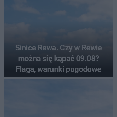
Sinice Rewa. Czy w Rewie
można się kąpać 09.08?
Flaga, warunki pogodowe