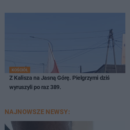
KOŚCIÓŁ
Z Kalisza na Jasną Górę. Pielgrzymi dziś
wyruszyli po raz 389.
NAJNOWSZE NEWSY: