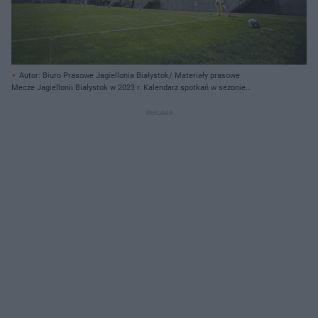
Autor: Biuro Prasowe Jagiellonia Białystok/ Materiały prasowe
Mecze Jagiellonii Białystok w 2023 r. Kalendarz spotkań w sezonie
2023/2024