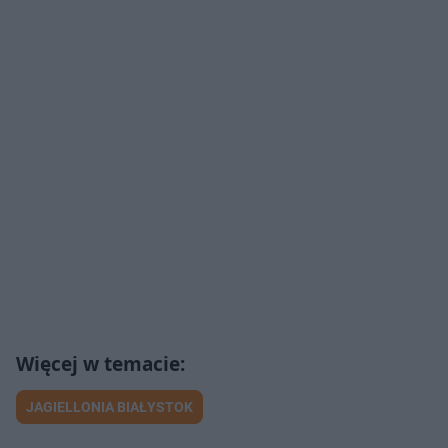
JAGIELLONIA BIAŁYSTOK