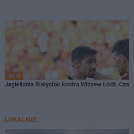
SPORT
Jagiellonia Białystok kontra Widzew Łódź. Czas
LOKALNIE: