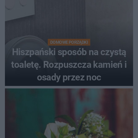
DOMOWE PORZĄDKI
Hiszpański sposób na czystą
toaletę. Rozpuszcza kamień i
osady przez noc