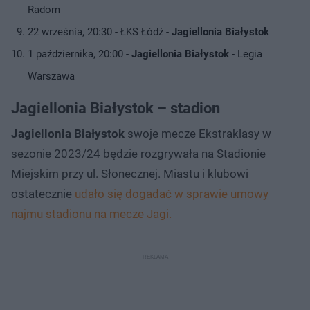
Radom
22 września, 20:30 - ŁKS Łódź -
Jagiellonia Białystok
1 października, 20:00 -
Jagiellonia Białystok
- Legia
Warszawa
Jagiellonia Białystok – stadion
Jagiellonia Białystok
swoje mecze Ekstraklasy w
sezonie 2023/24 będzie rozgrywała na Stadionie
Miejskim przy ul. Słonecznej. Miastu i klubowi
ostatecznie
udało się dogadać w sprawie umowy
najmu stadionu na mecze Jagi.