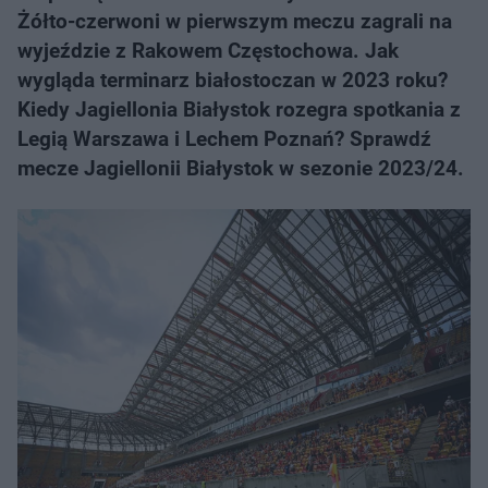
Żółto-czerwoni w pierwszym meczu zagrali na
wyjeździe z Rakowem Częstochowa. Jak
wygląda terminarz białostoczan w 2023 roku?
Kiedy Jagiellonia Białystok rozegra spotkania z
Legią Warszawa i Lechem Poznań? Sprawdź
mecze Jagiellonii Białystok w sezonie 2023/24.