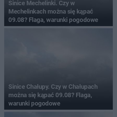
Sinice Mechelinki. Czy w
Mechelinkach można się kąpać
09.08? Flaga, warunki pogodowe
Sinice Chałupy. Czy w Chałupach
można się kąpać 09.08? Flaga,
warunki pogodowe