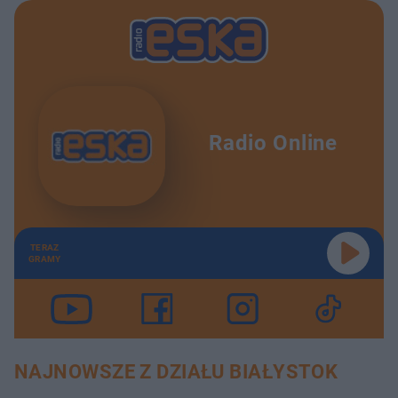
Radio Online
TERAZ
GRAMY
NAJNOWSZE Z DZIAŁU BIAŁYSTOK