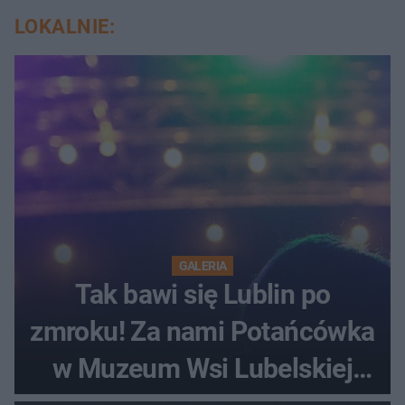
LOKALNIE:
GALERIA
Tak bawi się Lublin po
zmroku! Za nami Potańcówka
w Muzeum Wsi Lubelskiej