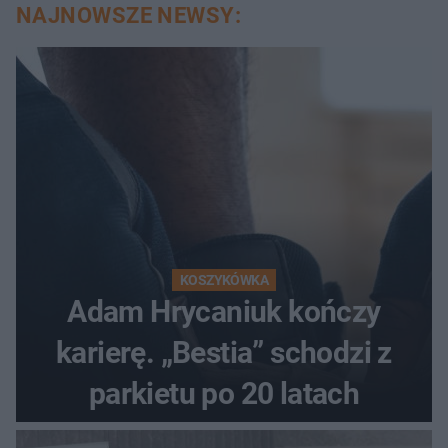
NAJNOWSZE NEWSY:
KOSZYKÓWKA
Adam Hrycaniuk kończy
karierę. „Bestia” schodzi z
parkietu po 20 latach