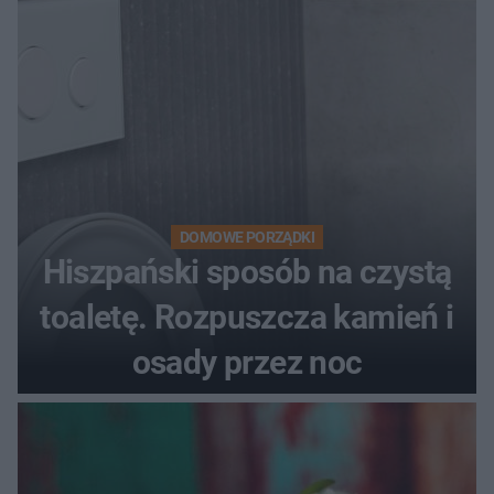
DOMOWE PORZĄDKI
Hiszpański sposób na czystą
toaletę. Rozpuszcza kamień i
osady przez noc