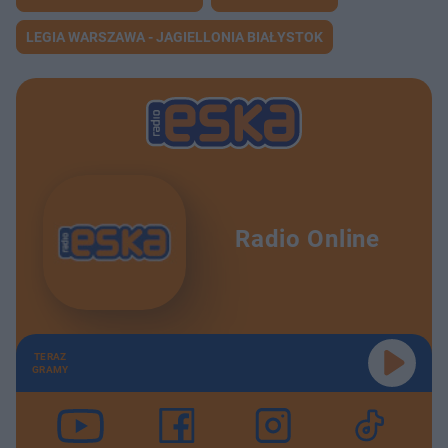
LEGIA WARSZAWA - JAGIELLONIA BIAŁYSTOK
Radio Online
TERAZ
GRAMY