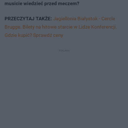
musicie wiedzieć przed meczem?
PRZECZYTAJ TAKŻE:
Jagiellonia Białystok - Cercle
Brugge. Bilety na hitowe starcie w Lidze Konferencji.
Gdzie kupić? Sprawdź ceny