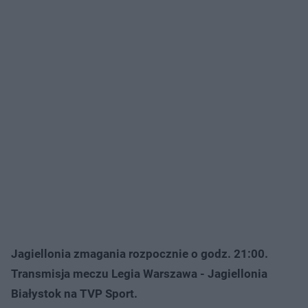
Jagiellonia zmagania rozpocznie o godz. 21:00.
Transmisja meczu Legia Warszawa - Jagiellonia
Białystok na TVP Sport.