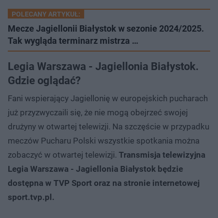
POLECANY ARTYKUŁ:
Mecze Jagiellonii Białystok w sezonie 2024/2025.
Tak wygląda terminarz mistrza …
Legia Warszawa - Jagiellonia Białystok.
Gdzie oglądać?
Fani wspierający Jagiellonię w europejskich pucharach
już przyzwyczaili się, że nie mogą obejrzeć swojej
drużyny w otwartej telewizji. Na szczęście w przypadku
meczów Pucharu Polski wszystkie spotkania można
zobaczyć w otwartej telewizji.
Transmisja telewizyjna
Legia Warszawa - Jagiellonia Białystok będzie
dostępna w TVP Sport oraz na stronie internetowej
sport.tvp.pl.