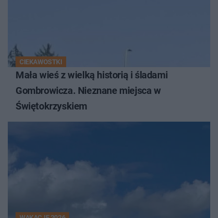
CIEKAWOSTKI
Mała wieś z wielką historią i śladami
Gombrowicza. Nieznane miejsca w
Świętokrzyskiem
WAKACJE 2026