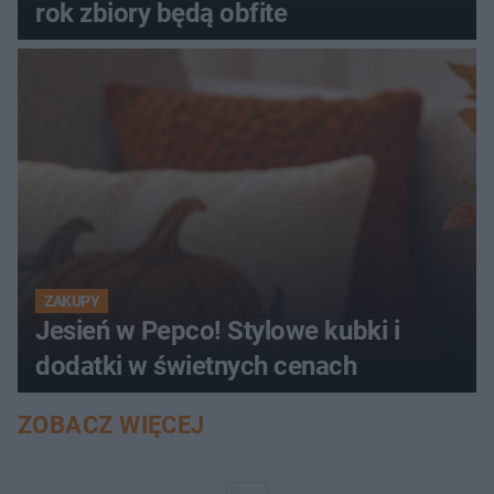
rok zbiory będą obfite
ZAKUPY
Jesień w Pepco! Stylowe kubki i
dodatki w świetnych cenach
ZOBACZ WIĘCEJ