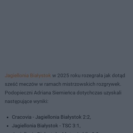
Jagiellonia Białystok
w 2025 roku rozegrała jak dotąd
sześć meczów w ramach mistrzowskich rozgrywek.
Podopieczni Adriana Siemieńca dotychczas uzyskali
następujące wyniki:
Cracovia - Jagiellonia Białystok 2:2,
Jagiellonia Białystok - TSC 3:1,