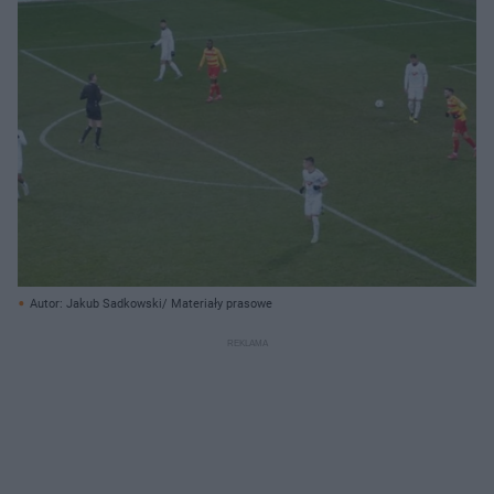
Autor: Jakub Sadkowski/ Materiały prasowe