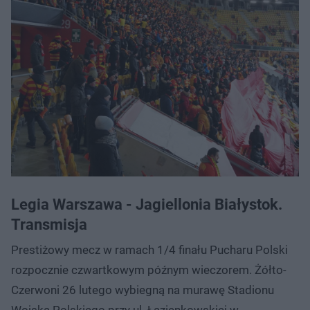
Legia Warszawa - Jagiellonia Białystok.
Transmisja
Prestiżowy mecz w ramach 1/4 finału Pucharu Polski
rozpocznie czwartkowym późnym wieczorem. Żółto-
Czerwoni 26 lutego wybiegną na murawę Stadionu