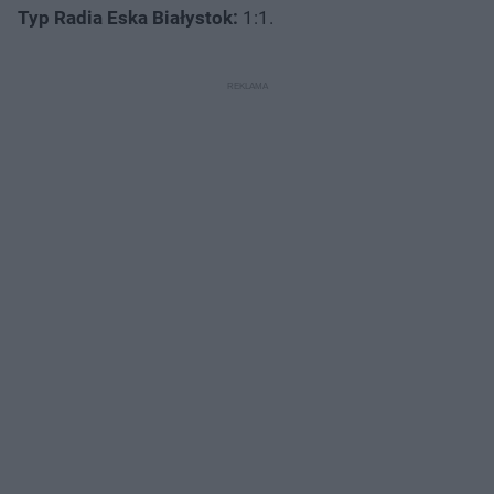
Typ Radia Eska Białystok:
1:1.