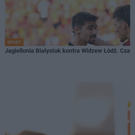
SPORT
Jagiellonia Białystok kontra Widzew Łódź. Czas