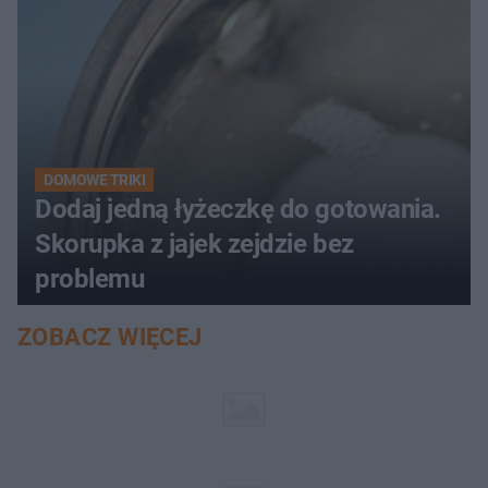
DOMOWE TRIKI
Dodaj jedną łyżeczkę do gotowania.
Skorupka z jajek zejdzie bez
problemu
ZOBACZ WIĘCEJ