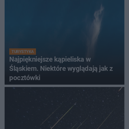
TURYSTYKA
Najpiękniejsze kąpieliska w
Śląskiem. Niektóre wyglądają jak z
pocztówki