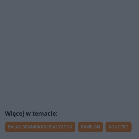
PAŁAC BRANICKICH BIAŁYSTOK
PAWILON
KONCERT