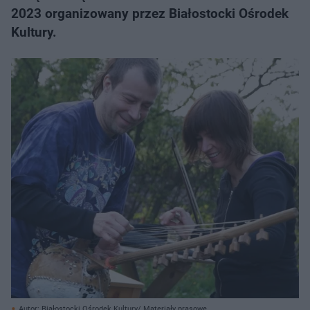
2023 organizowany przez Białostocki Ośrodek
Kultury.
Autor: Białostocki Ośrodek Kultury/ Materiały prasowe