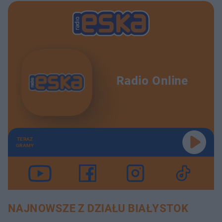
Radio Online
TERAZ
GRAMY
NAJNOWSZE Z DZIAŁU BIAŁYSTOK