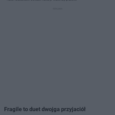
Fragile to duet dwojga przyjaciół