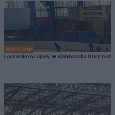
MIASTO LATEM
Lodowisko na upały. W Białymstoku latem możn