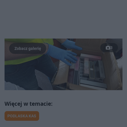
3
PODLASKA KAS