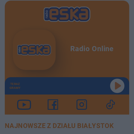
Radio Online
TERAZ
GRAMY
NAJNOWSZE Z DZIAŁU BIAŁYSTOK