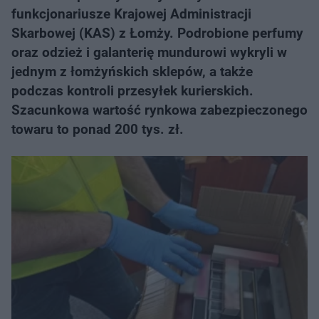
funkcjonariusze Krajowej Administracji
Skarbowej (KAS) z Łomży. Podrobione perfumy
oraz odzież i galanterię mundurowi wykryli w
jednym z łomżyńskich sklepów, a także
podczas kontroli przesyłek kurierskich.
Szacunkowa wartość rynkowa zabezpieczonego
towaru to ponad 200 tys. zł.