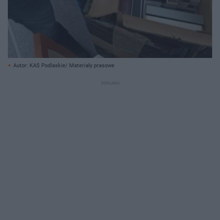
Autor: KAS Podlaskie/ Materiały prasowe