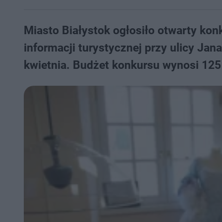
Miasto Białystok ogłosiło otwarty ko
informacji turystycznej przy ulicy Jan
kwietnia. Budżet konkursu wynosi 125 