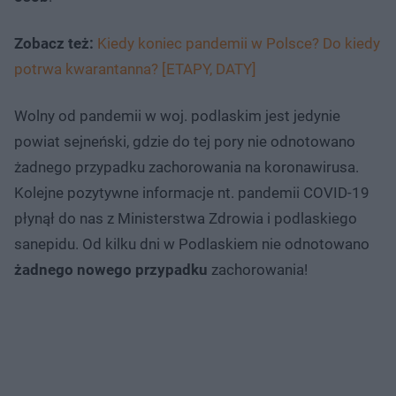
Zobacz też:
Kiedy koniec pandemii w Polsce? Do kiedy
potrwa kwarantanna? [ETAPY, DATY]
Wolny od pandemii w woj. podlaskim jest jedynie
powiat sejneński, gdzie do tej pory nie odnotowano
żadnego przypadku zachorowania na koronawirusa.
Kolejne pozytywne informacje nt. pandemii COVID-19
płynął do nas z Ministerstwa Zdrowia i podlaskiego
sanepidu. Od kilku dni w Podlaskiem nie odnotowano
żadnego nowego przypadku
zachorowania!