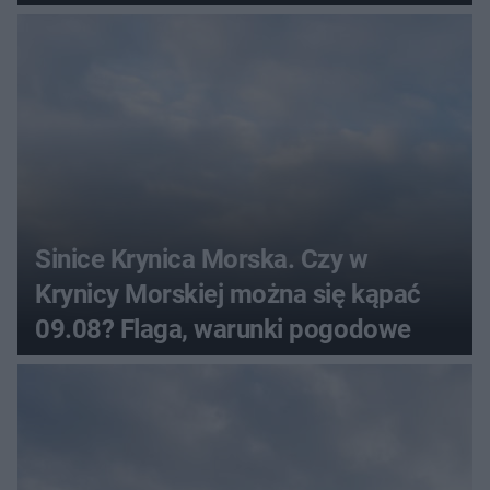
Sinice Krynica Morska. Czy w
Krynicy Morskiej można się kąpać
09.08? Flaga, warunki pogodowe