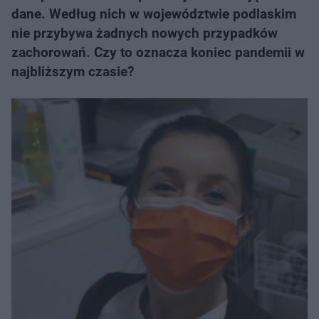
dane. Według nich w województwie podlaskim
nie przybywa żadnych nowych przypadków
zachorowań. Czy to oznacza koniec pandemii w
najbliższym czasie?