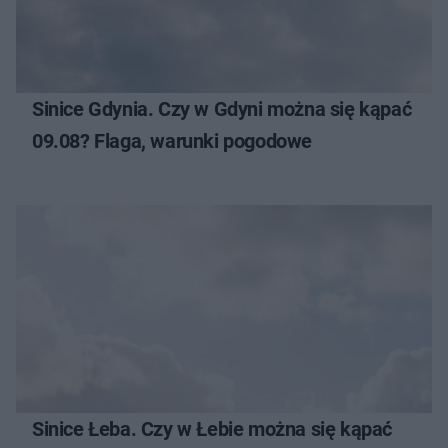
Sinice Gdynia. Czy w Gdyni można się kąpać
09.08? Flaga, warunki pogodowe
Sinice Łeba. Czy w Łebie można się kąpać