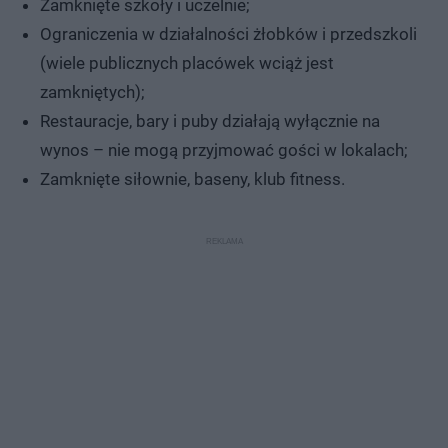
Zamknięte szkoły i uczelnie;
Ograniczenia w działalności żłobków i przedszkoli
(wiele publicznych placówek wciąż jest
zamkniętych);
Restauracje, bary i puby działają wyłącznie na
wynos – nie mogą przyjmować gości w lokalach;
Zamknięte siłownie, baseny, klub fitness.