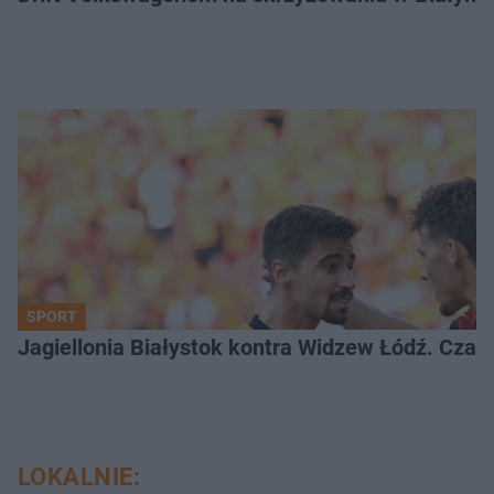
SPORT
Jagiellonia Białystok kontra Widzew Łódź. Czas
LOKALNIE: