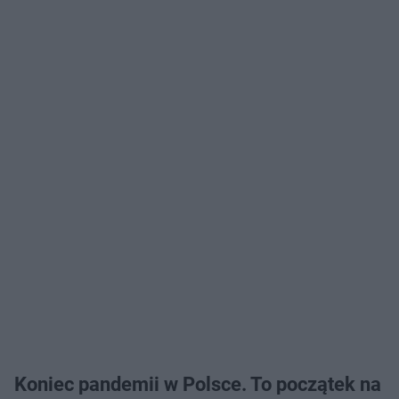
Koniec pandemii w Polsce. To początek na