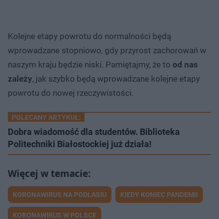
Kolejne etapy powrotu do normalności będą
wprowadzane stopniowo, gdy przyrost zachorowań w
naszym kraju będzie niski. Pamiętajmy, że to
od nas
zależy
, jak szybko będą wprowadzane kolejne etapy
powrotu do nowej rzeczywistości.
POLECANY ARTYKUŁ:
Dobra wiadomość dla studentów. Biblioteka
Politechniki Białostockiej już działa!
KORONAWIRUS NA PODLASIU
KIEDY KONIEC PANDEMII
KORONAWIRUS W POLSCE