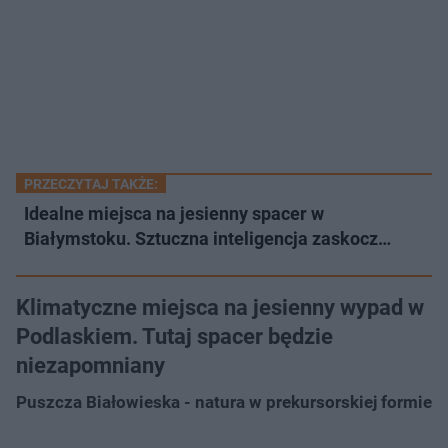
PRZECZYTAJ TAKŻE:
Idealne miejsca na jesienny spacer w
Białymstoku. Sztuczna inteligencja zaskocz…
Klimatyczne miejsca na jesienny wypad w
Podlaskiem. Tutaj spacer będzie
niezapomniany
Puszcza Białowieska - natura w prekursorskiej formie