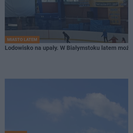
MIASTO LATEM
Lodowisko na upały. W Białymstoku latem możn