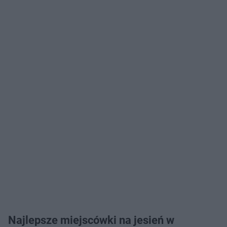
Najlepsze miejscówki na jesień w