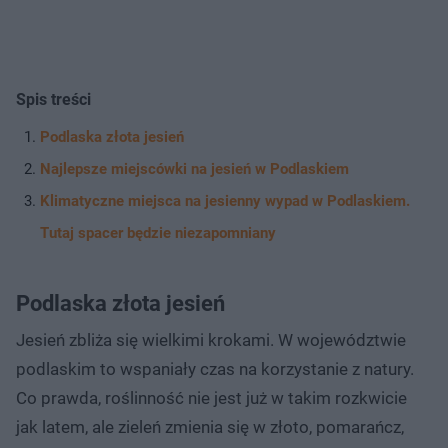
Spis treści
Podlaska złota jesień
Najlepsze miejscówki na jesień w Podlaskiem
Klimatyczne miejsca na jesienny wypad w Podlaskiem.
Tutaj spacer będzie niezapomniany
Podlaska złota jesień
Jesień zbliża się wielkimi krokami. W województwie
podlaskim to wspaniały czas na korzystanie z natury.
Co prawda, roślinność nie jest już w takim rozkwicie
jak latem, ale zieleń zmienia się w złoto, pomarańcz,