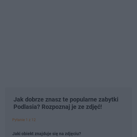
Jak dobrze znasz te popularne zabytki
Podlasia? Rozpoznaj je ze zdjęć!
Pytanie 1 z 12
Jaki obiekt znajduje się na zdjęciu?