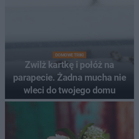
DOMOWE TRIKI
Zwilż kartkę i połóż na
parapecie. Żadna mucha nie
wleci do twojego domu