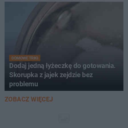
DOMOWE TRIKI
Dodaj jedną łyżeczkę do gotowania.
Skorupka z jajek zejdzie bez
problemu
ZOBACZ WIĘCEJ