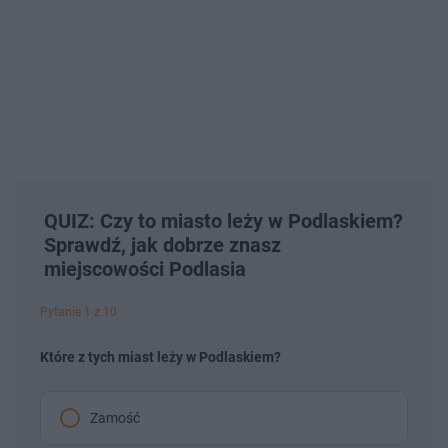
QUIZ: Czy to miasto leży w Podlaskiem?
Sprawdź, jak dobrze znasz
miejscowości Podlasia
Pytanie 1 z 10
Które z tych miast leży w Podlaskiem?
Zamość