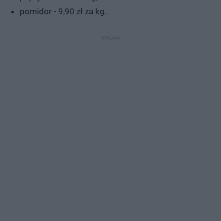
pomidor - 9,90 zł za kg.