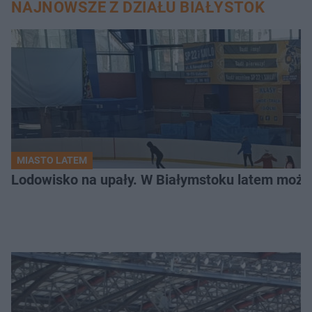
NAJNOWSZE Z DZIAŁU BIAŁYSTOK
MIASTO LATEM
Lodowisko na upały. W Białymstoku latem możn