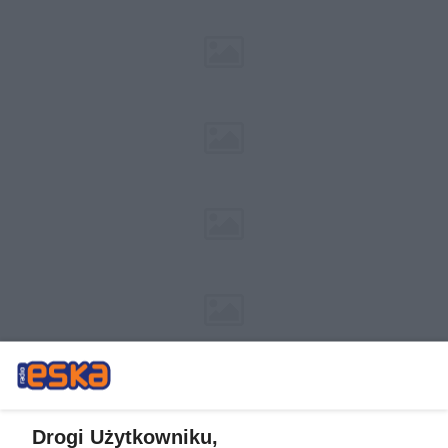
Drogi Użytkowniku,