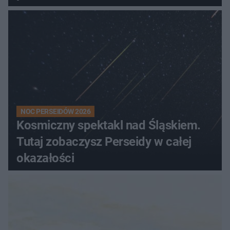
NOC PERSEIDÓW 2026
Kosmiczny spektakl nad Śląskiem.
Tutaj zobaczysz Perseidy w całej
okazałości