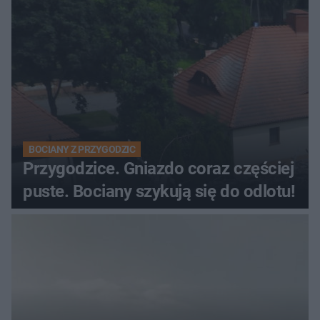
BOCIANY Z PRZYGODZIC
Przygodzice. Gniazdo coraz częściej
puste. Bociany szykują się do odlotu!