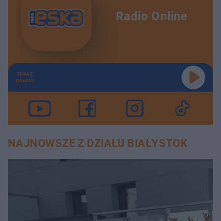
Radio Online
TERAZ
GRAMY
NAJNOWSZE Z DZIAŁU BIAŁYSTOK