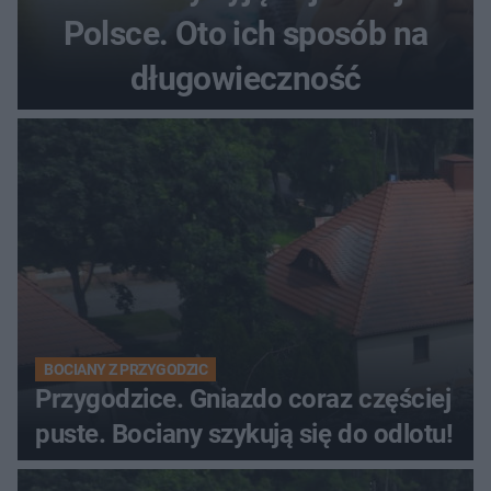
Polsce. Oto ich sposób na
długowieczność
BOCIANY Z PRZYGODZIC
Przygodzice. Gniazdo coraz częściej
puste. Bociany szykują się do odlotu!