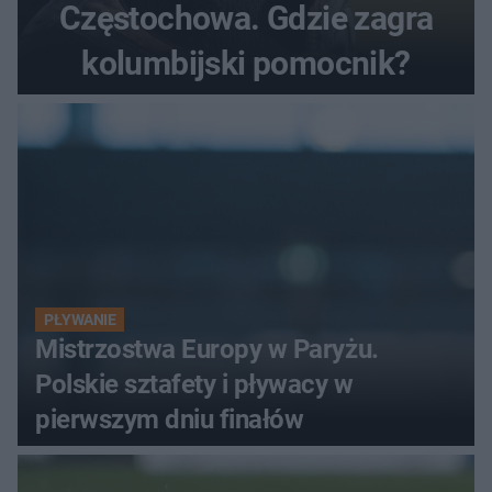
Częstochowa. Gdzie zagra
kolumbijski pomocnik?
PŁYWANIE
Mistrzostwa Europy w Paryżu.
Polskie sztafety i pływacy w
pierwszym dniu finałów