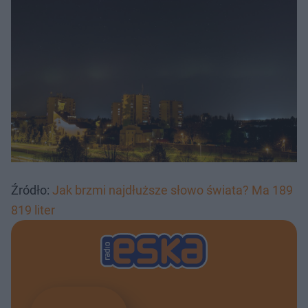
Źródło:
Jak brzmi najdłuższe słowo świata? Ma 189
819 liter