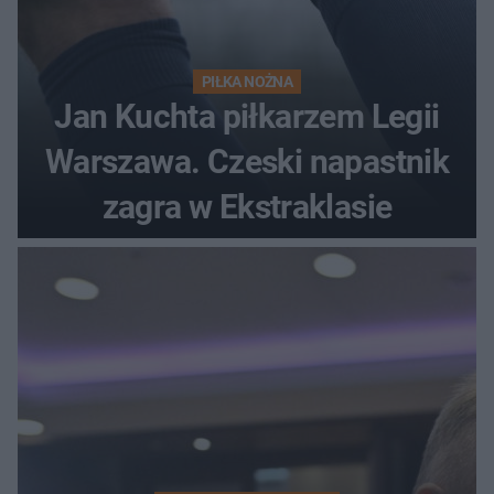
PIŁKA NOŻNA
Jan Kuchta piłkarzem Legii
Warszawa. Czeski napastnik
zagra w Ekstraklasie