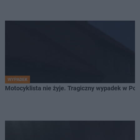
WYPADEK
Motocyklista nie żyje. Tragiczny wypadek w Po