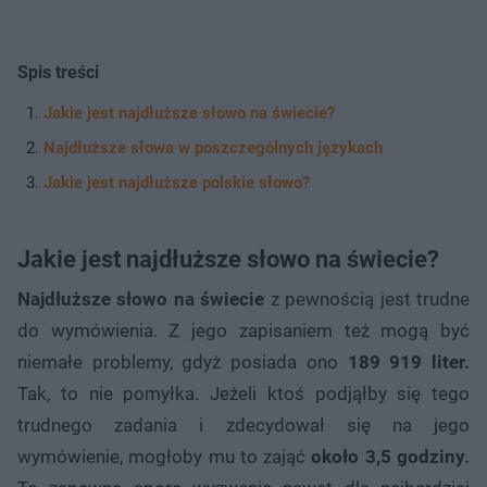
Spis treści
Jakie jest najdłuższe słowo na świecie?
Najdłuższe słowa w poszczególnych językach
Jakie jest najdłuższe polskie słowo?
Jakie jest najdłuższe słowo na świecie?
Najdłuższe słowo na świecie
z pewnością jest trudne
do wymówienia. Z jego zapisaniem też mogą być
niemałe problemy, gdyż posiada ono
189 919 liter.
Tak, to nie pomyłka. Jeżeli ktoś podjąłby się tego
trudnego zadania i zdecydował się na jego
wymówienie, mogłoby mu to zająć
około 3,5 godziny.