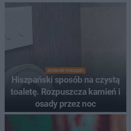
DOMOWE PORZĄDKI
Hiszpański sposób na czystą
toaletę. Rozpuszcza kamień i
osady przez noc