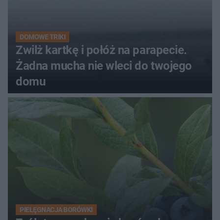
DOMOWE TRIKI
Zwilż kartkę i połóż na parapecie.
Żadna mucha nie wleci do twojego
domu
PIELĘGNACJA BORÓWKI