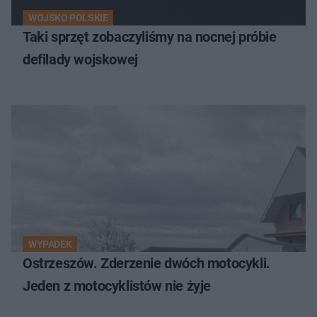
WOJSKO POLSKIE
Taki sprzęt zobaczyliśmy na nocnej próbie
defilady wojskowej
WYPADEK
Ostrzeszów. Zderzenie dwóch motocykli.
Jeden z motocyklistów nie żyje