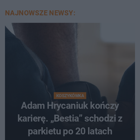
NAJNOWSZE NEWSY:
KOSZYKÓWKA
Adam Hrycaniuk kończy
karierę. „Bestia” schodzi z
parkietu po 20 latach