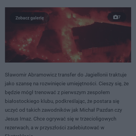
7
Sławomir Abramowicz transfer do Jagiellonii traktuje
jako szansę na rozwinięcie umiejętności. Cieszy się, że
będzie mógł trenować z pierwszym zespołem
białostockiego klubu, podkreślając, że postara się
uczyć od takich zawodników jak Michał Pazdan czy
Jesus Imaz. Chce ogrywać się w trzecioligowych
rezerwach, a w przyszłości zadebiutować w