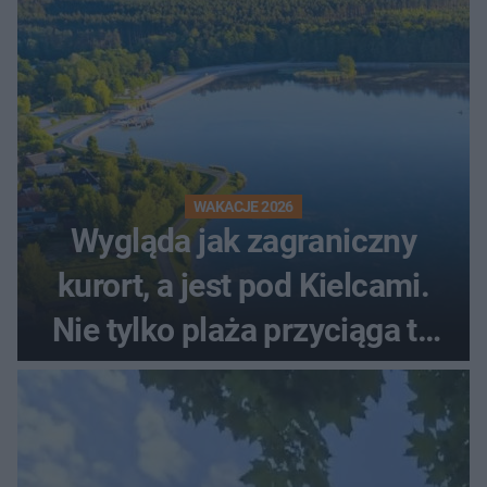
WAKACJE 2026
Wygląda jak zagraniczny
kurort, a jest pod Kielcami.
Nie tylko plaża przyciąga tu
ludzi