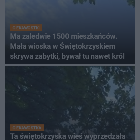
CIEKAWOSTKI
Ma zaledwie 1500 mieszkańców.
Mała wioska w Świętokrzyskiem
skrywa zabytki, bywał tu nawet król
CIEKAWOSTKA
Ta świętokrzyska wieś wyprzedzała