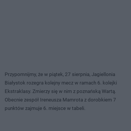
Przypomnijmy, że w piątek, 27 sierpnia, Jagiellonia
Białystok rozegra kolejny mecz w ramach 6. kolejki
Ekstraklasy. Zmierzy się w nim z poznańską Wartą.
Obecnie zespół Ireneusza Mamrota z dorobkiem 7
punktów zajmuje 6. miejsce w tabeli.