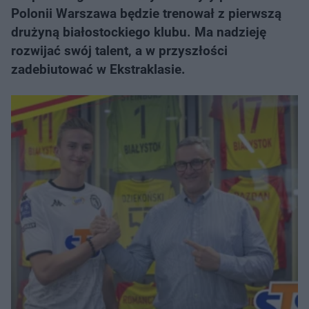
Polonii Warszawa będzie trenował z pierwszą
drużyną białostockiego klubu. Ma nadzieję
rozwijać swój talent, a w przyszłości
zadebiutować w Ekstraklasie.