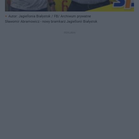
Autor: Jagiellonia Białystok / FB/ Archiwum prywatne
Sławomir Abramowicz - nowy bramkarz Jagiellonii Białystok