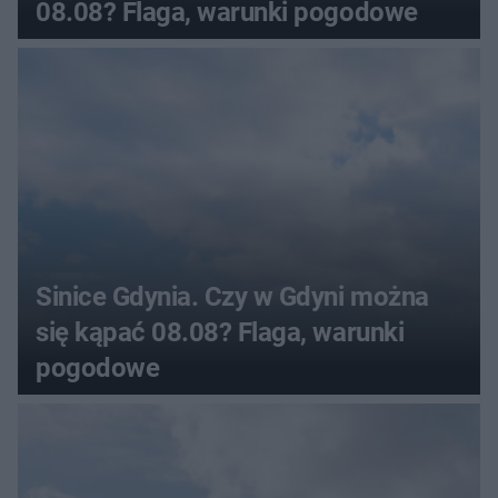
08.08? Flaga, warunki pogodowe
Sinice Gdynia. Czy w Gdyni można
się kąpać 08.08? Flaga, warunki
pogodowe