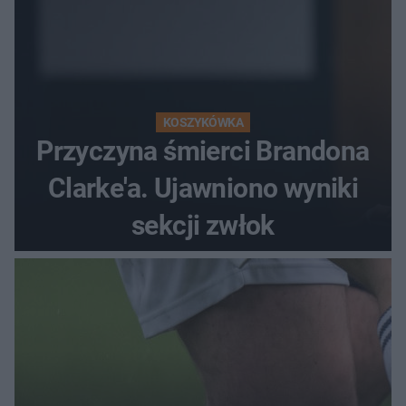
KOSZYKÓWKA
Przyczyna śmierci Brandona
Clarke'a. Ujawniono wyniki
sekcji zwłok