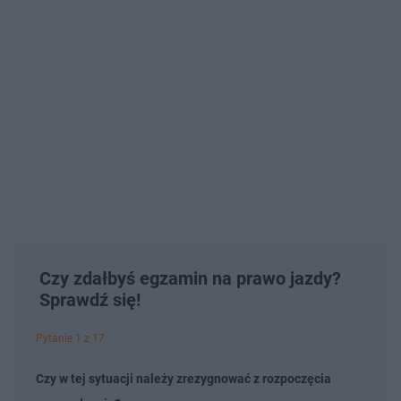
Czy zdałbyś egzamin na prawo jazdy?
Sprawdź się!
Pytanie 1 z 17
Czy w tej sytuacji należy zrezygnować z rozpoczęcia