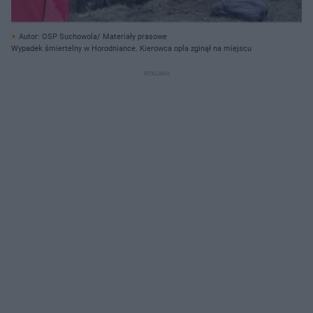
Autor: OSP Suchowola/ Materiały prasowe
Wypadek śmiertelny w Horodniance. Kierowca opla zginął na miejscu