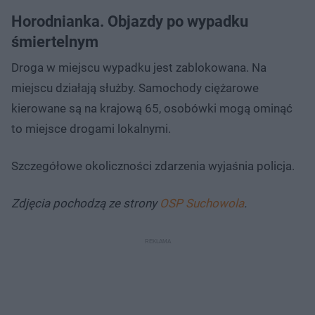
Horodnianka. Objazdy po wypadku
śmiertelnym
Droga w miejscu wypadku jest zablokowana. Na
miejscu działają służby. Samochody ciężarowe
kierowane są na krajową 65, osobówki mogą ominąć
to miejsce drogami lokalnymi.
Szczegółowe okoliczności zdarzenia wyjaśnia policja.
Zdjęcia pochodzą ze strony
OSP Suchowola
.