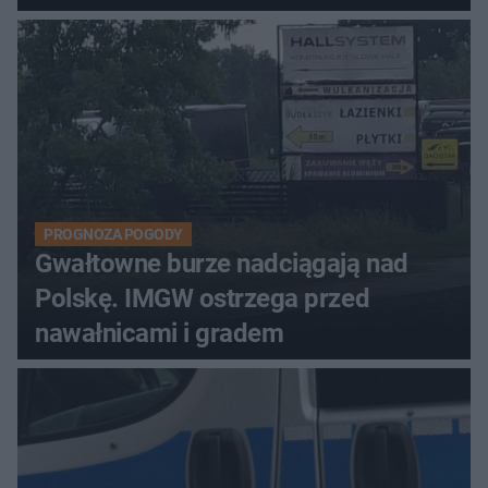
PROGNOZA POGODY
Gwałtowne burze nadciągają nad
Polskę. IMGW ostrzega przed
nawałnicami i gradem