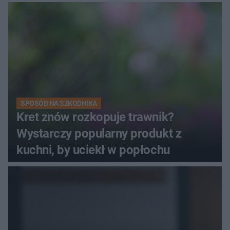
SPOSÓB NA SZKODNIKA
Kret znów rozkopuje trawnik?
Wystarczy popularny produkt z
kuchni, by uciekł w popłochu