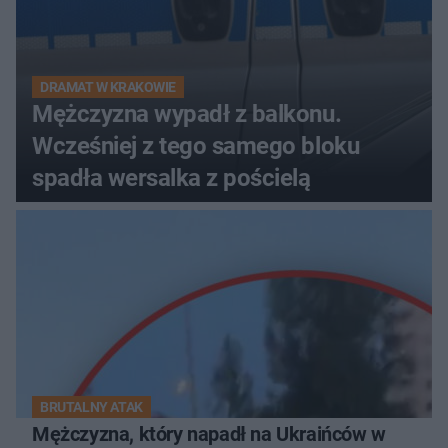
DRAMAT W KRAKOWIE
Mężczyzna wypadł z balkonu.
Wcześniej z tego samego bloku
spadła wersalka z pościelą
BRUTALNY ATAK
Mężczyzna, który napadł na Ukraińców w