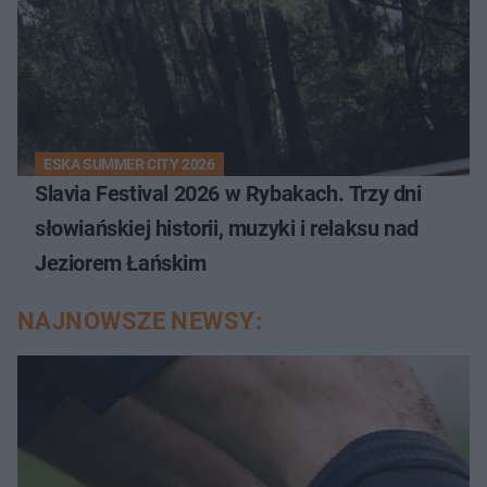
ESKA SUMMER CITY 2026
Slavia Festival 2026 w Rybakach. Trzy dni
słowiańskiej historii, muzyki i relaksu nad
Jeziorem Łańskim
NAJNOWSZE NEWSY: