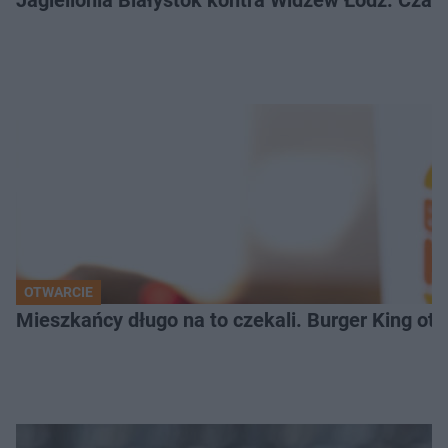
OTWARCIE
Mieszkańcy długo na to czekali. Burger King ot