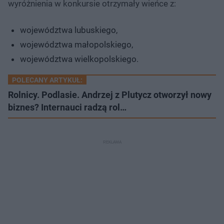
wyróżnienia w konkursie otrzymały wieńce z:
województwa lubuskiego,
województwa małopolskiego,
województwa wielkopolskiego.
POLECANY ARTYKUŁ:
Rolnicy. Podlasie. Andrzej z Plutycz otworzył nowy
biznes? Internauci radzą rol…