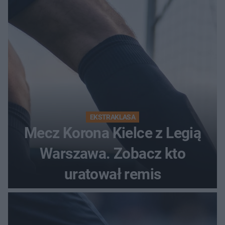
EKSTRAKLASA
Mecz Korona Kielce z Legią
Warszawa. Zobacz kto
uratował remis