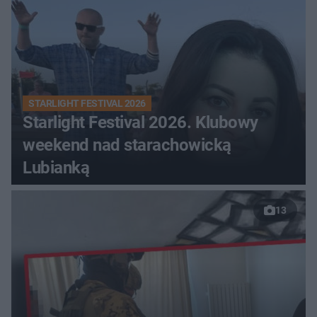
STARLIGHT FESTIVAL 2026
Starlight Festival 2026. Klubowy
weekend nad starachowicką
Lubianką
13