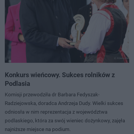
Konkurs wieńcowy. Sukces rolników z
Podlasia
Komisji przewodziła dr Barbara Fedyszak-
Radziejowska, doradca Andrzeja Dudy. Wielki sukces
odniosła w nim reprezentacja z województwa
podlaskiego, która za swój wieniec dożynkowy, zajęła
najniższe miejsce na podium.