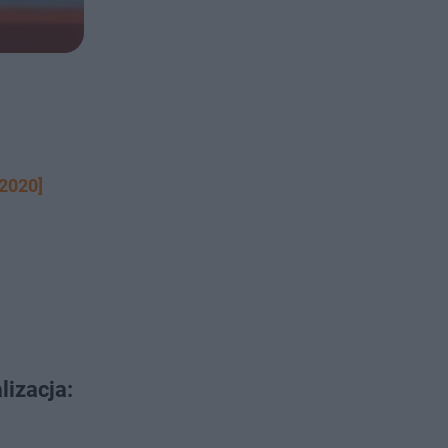
.2020]
lizacja: