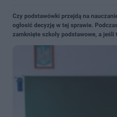
Czy podstawówki przejdą na nauczanie
ogłosić decyzję w tej sprawie. Podcza
zamknięte szkoły podstawowe, a jeśli 