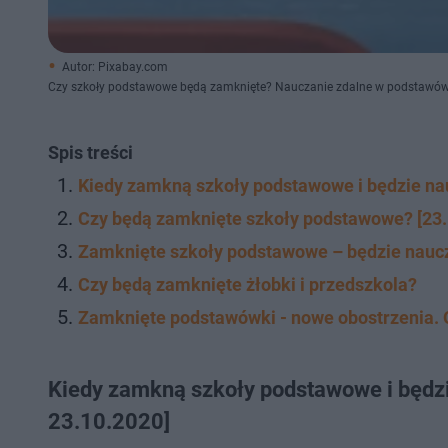
Autor: Pixabay.com
Czy szkoły podstawowe będą zamknięte? Nauczanie zdalne w podstawó
Spis treści
Kiedy zamkną szkoły podstawowe i będzie nau
Czy będą zamknięte szkoły podstawowe? [23.
Zamknięte szkoły podstawowe – będzie nauc
Czy będą zamknięte żłobki i przedszkola?
Zamknięte podstawówki - nowe obostrzenia. 
Kiedy zamkną szkoły podstawowe i będzi
23.10.2020]