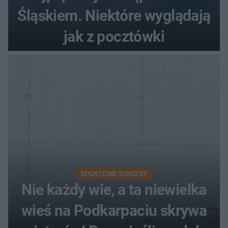
Śląskiem. Niektóre wyglądają
jak z pocztówki
SPORTOWE SUKCESY
Nie każdy wie, a ta niewielka
wieś na Podkarpaciu skrywa