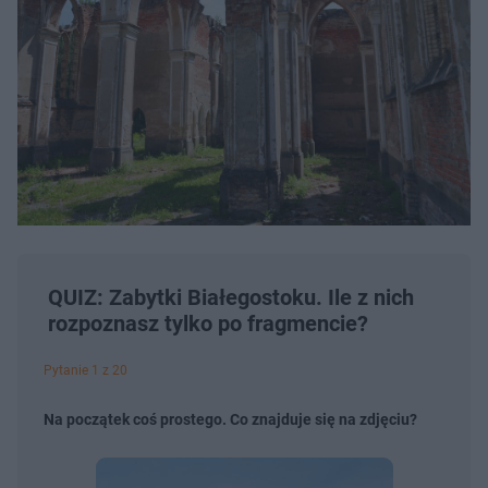
QUIZ: Zabytki Białegostoku. Ile z nich
rozpoznasz tylko po fragmencie?
Pytanie 1 z 20
Na początek coś prostego. Co znajduje się na zdjęciu?