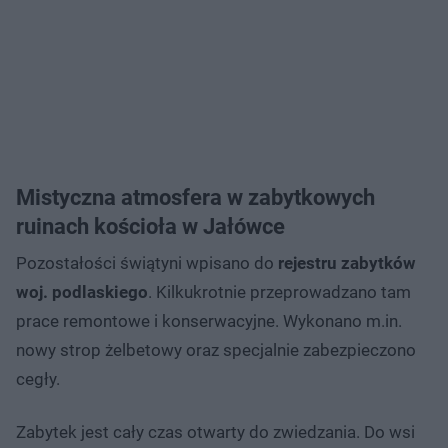
Mistyczna atmosfera w zabytkowych
ruinach kościoła w Jałówce
Pozostałości świątyni wpisano do
rejestru zabytków
woj. podlaskiego
. Kilkukrotnie przeprowadzano tam
prace remontowe i konserwacyjne. Wykonano m.in.
nowy strop żelbetowy oraz specjalnie zabezpieczono
cegły.
Zabytek jest cały czas otwarty do zwiedzania. Do wsi