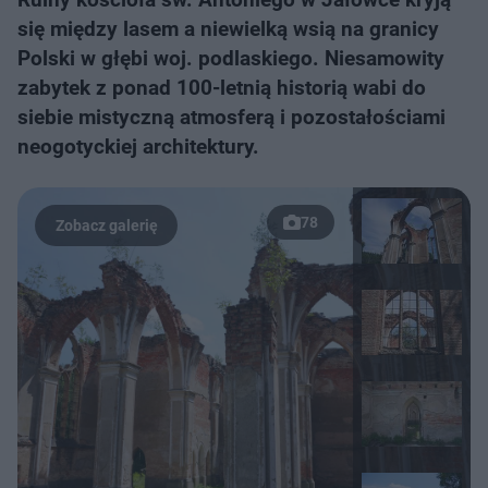
się między lasem a niewielką wsią na granicy
Polski w głębi woj. podlaskiego. Niesamowity
zabytek z ponad 100-letnią historią wabi do
siebie mistyczną atmosferą i pozostałościami
neogotyckiej architektury.
78