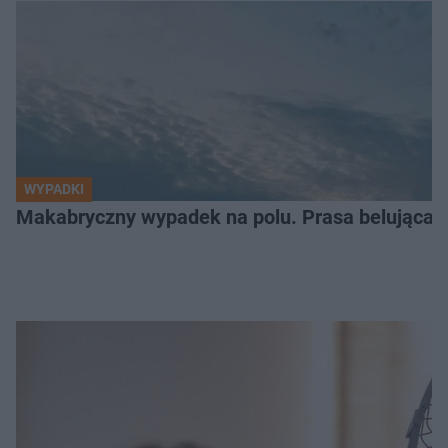
WYPADKI
Makabryczny wypadek na polu. Prasa belująca