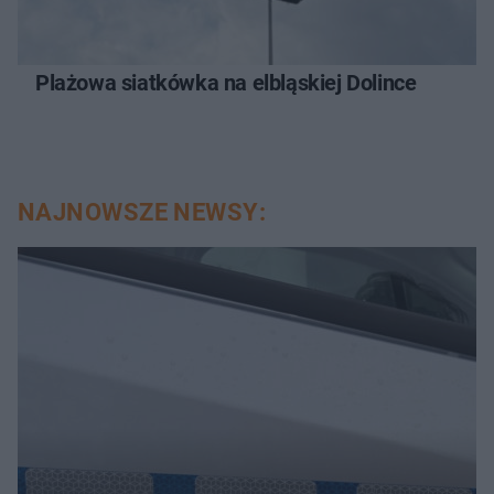
Plażowa siatkówka na elbląskiej Dolince
NAJNOWSZE NEWSY: