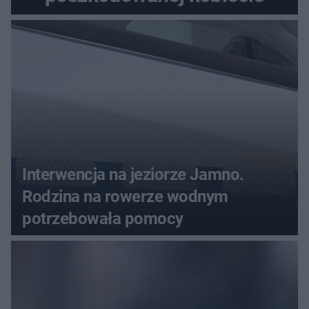
Interwencja na jeziorze Jamno.
Rodzina na rowerze wodnym
potrzebowała pomocy