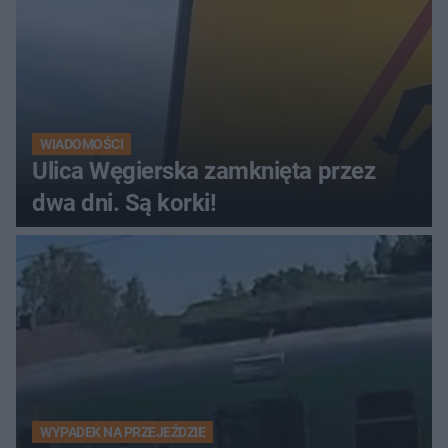
WIADOMOŚCI
Ulica Węgierska zamknięta przez
dwa dni. Są korki!
WYPADEK NA PRZEJEŹDZIE