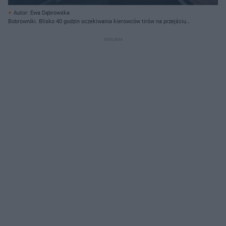
Autor: Ewa Dąbrowska
Bobrowniki. Blisko 40 godzin oczekiwania kierowców tirów na przejściu
granicznym