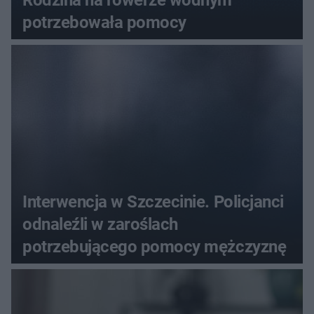
potrzebowała pomocy
Interwencja w Szczecinie. Policjanci
odnaleźli w zaroślach
potrzebującego pomocy mężczyznę