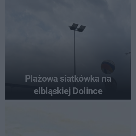
Plażowa siatkówka na
elbląskiej Dolince