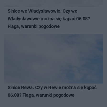
Sinice we Władysławowie. Czy we
Władysławowie można się kąpać 06.08?
Flaga, warunki pogodowe
Sinice Rewa. Czy w Rewie można się kąpać
06.08? Flaga, warunki pogodowe