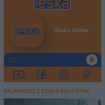
Radio Online
TERAZ
GRAMY
NAJNOWSZE Z DZIAŁU BIAŁYSTOK