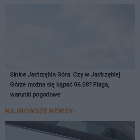
Sinice Jastrzębia Góra. Czy w Jastrzębiej
Górze można się kąpać 06.08? Flaga,
warunki pogodowe
NAJNOWSZE NEWSY: