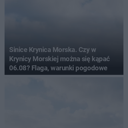
Sinice Krynica Morska. Czy w
Krynicy Morskiej można się kąpać
06.08? Flaga, warunki pogodowe