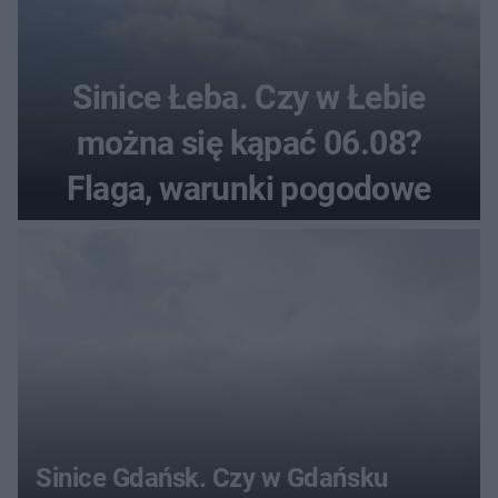
Sinice Łeba. Czy w Łebie
można się kąpać 06.08?
Flaga, warunki pogodowe
Sinice Gdańsk. Czy w Gdańsku