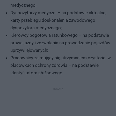
medycznego;
Dyspozytorzy medyczni – na podstawie aktualnej
karty przebiegu doskonalenia zawodowego
dyspozytora medycznego;
Kierowcy pogotowia ratunkowego – na podstawie
prawa jazdy i zezwolenia na prowadzenie pojazdów
uprzywilejowanych;
Pracownicy zajmujący się utrzymaniem czystości w
placówkach ochrony zdrowia – na podstawie
identyfikatora służbowego.