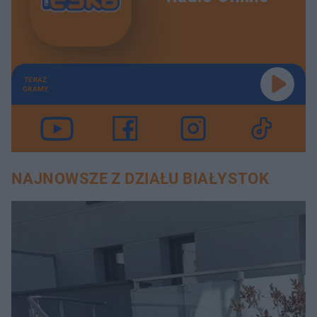
TERAZ
GRAMY
NAJNOWSZE Z DZIAŁU BIAŁYSTOK