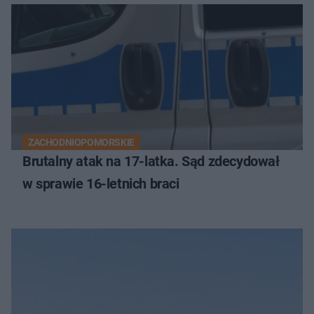
ZACHODNIOPOMORSKIE
Brutalny atak na 17-latka. Sąd zdecydował
w sprawie 16-letnich braci