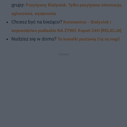
grupy:
Pozytywny Białystok. Tylko pozytywne informacje,
ogłoszenia, wydarzenia
Chcesz być na bieżąco?
Koronawirus - Białystok i
województwo podlaskie NA ŻYWO. Raport 24H [RELACJA]
Nudzisz się w domu?
Te kawałki postawią Cię na nogi!