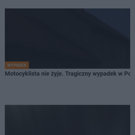
WYPADEK
Motocyklista nie żyje. Tragiczny wypadek w Po