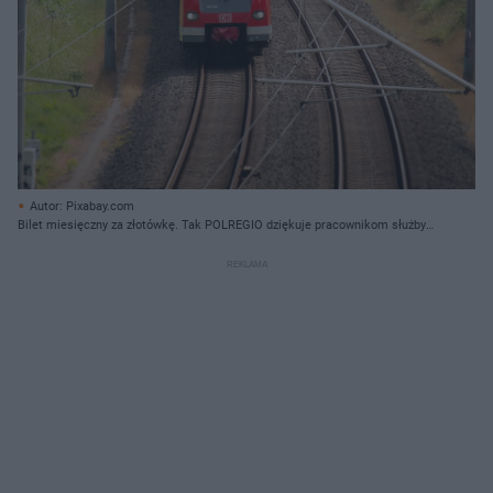
Autor: Pixabay.com
Bilet miesięczny za złotówkę. Tak POLREGIO dziękuje pracownikom służby
zdrowia