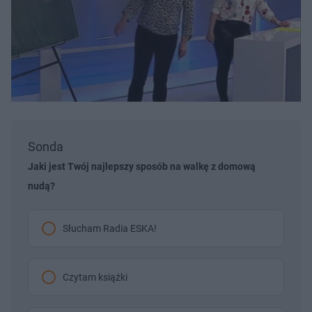
Sonda
Jaki jest Twój najlepszy sposób na walkę z domową
nudą?
Słucham Radia ESKA!
Czytam książki