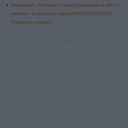
Koronawirus. Posłuchaj o prawach pracownika w obliczu
pandemii. To materiał z cyklu DOBRZE POSŁUCHAĆ.
Podcasty z poradami