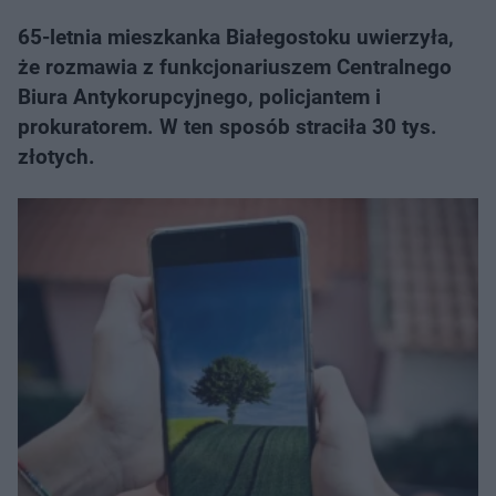
65-letnia mieszkanka Białegostoku uwierzyła,
że rozmawia z funkcjonariuszem Centralnego
Biura Antykorupcyjnego, policjantem i
prokuratorem. W ten sposób straciła 30 tys.
złotych.