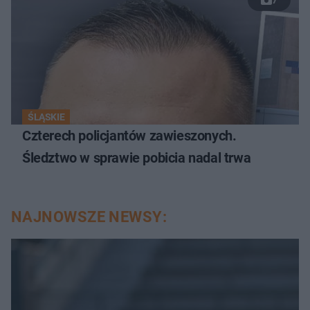
ŚLĄSKIE
Czterech policjantów zawieszonych.
Śledztwo w sprawie pobicia nadal trwa
NAJNOWSZE NEWSY: