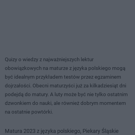
Quizy o wiedzy z najważniejszych lektur
obowiązkowych na maturze z języka polskiego mogą
być idealnym przykładem testów przez egzaminem
dojrzałości. Obecni maturzyści już za kilkadziesiąt dni
podejdą do matury. A luty może być nie tylko ostatnim
dzwonkiem do nauki, ale również dobrym momentem
na ostatnie powtórki.
Matura 2023 z języka polskiego, Piekary Śląskie