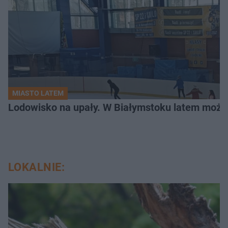
MIASTO LATEM
Lodowisko na upały. W Białymstoku latem możn
LOKALNIE: