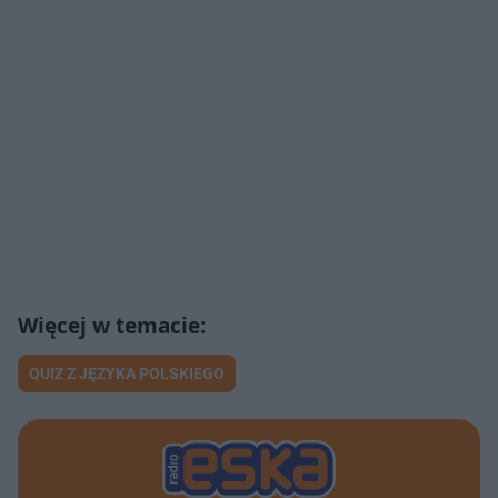
QUIZ Z JĘZYKA POLSKIEGO