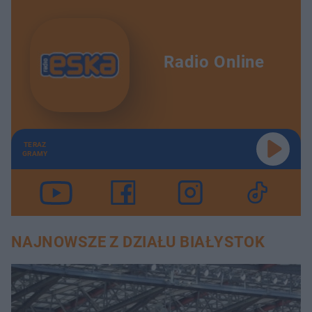
Radio Online
TERAZ
GRAMY
NAJNOWSZE Z DZIAŁU BIAŁYSTOK