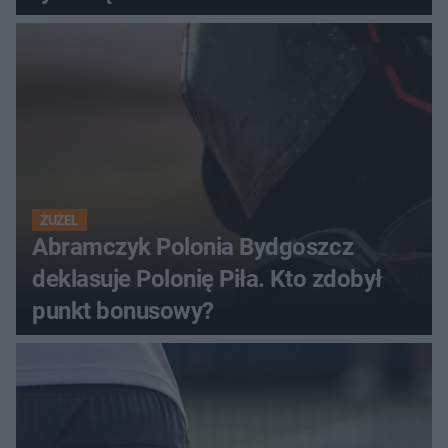
ŻUŻEL
Abramczyk Polonia Bydgoszcz
deklasuje Polonię Piła. Kto zdobył
punkt bonusowy?