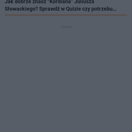
Jak dobrze znasz “Kordiana” Juliusza
Słowackiego? Sprawdź w Quizie czy potrzebu…