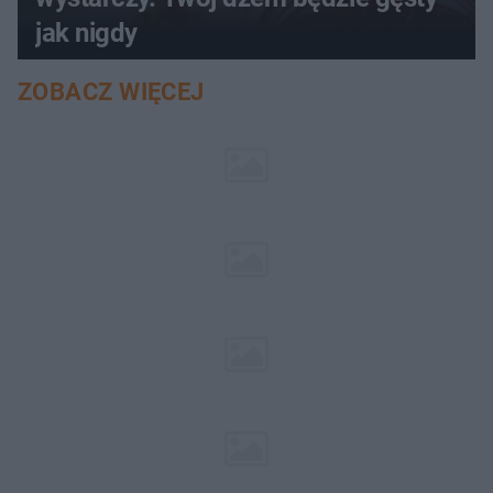
jak nigdy
ZOBACZ WIĘCEJ