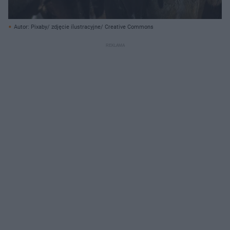
Autor: Pixaby/ zdjęcie ilustracyjne/ Creative Commons