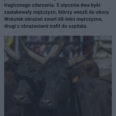
tragicznego zdarzenia. 5 stycznia dwa byki
zaatakowały mężczyzn, którzy weszli do obory.
Wskutek obrażeń zmarł 68-letni mężczyzna,
drugi z obrażeniami trafił do szpitala.