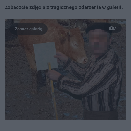
Zobaczcie zdjęcia z tragicznego zdarzenia w galerii.
7