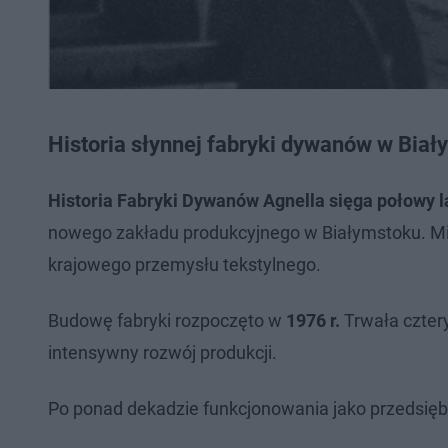
Historia słynnej fabryki dywanów w Bia
Historia Fabryki Dywanów Agnella sięga połowy l
nowego zakładu produkcyjnego w Białymstoku. Mi
krajowego przemysłu tekstylnego.
Budowę fabryki rozpoczęto w
1976 r.
Trwała cztery
intensywny rozwój produkcji.
Po ponad dekadzie funkcjonowania jako przedsięb