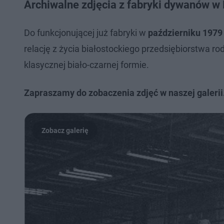
Archiwalne zdjęcia z fabryki dywanów w
Do funkcjonującej już fabryki w
październiku 1979
relację z życia białostockiego przedsiębiorstwa r
klasycznej biało-czarnej formie.
Zapraszamy do zobaczenia zdjęć w naszej galerii