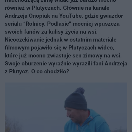
również w Plutyczach. Głównie na kanale
Andrzeja Onopiuk na YouTube, gdzie gwiazdor
serialu “Rolnicy. Podlasie” mocniej wpuszcza
swoich fanów za kulisy życia na wsi.
Nieoczekiwanie jednak w ostatnim materiale
filmowym pojawiło się w Plutyczach wideo,
które już mocno zwiastuje sen zimowy na wsi.
Swoje oburzenie wyraźnie wyrazili fani Andrzeja
z Plutycz. O co chodziło?