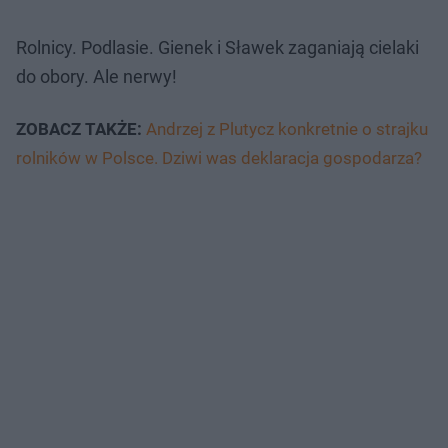
Rolnicy. Podlasie. Gienek i Sławek zaganiają cielaki
do obory. Ale nerwy!
ZOBACZ TAKŻE:
Andrzej z Plutycz konkretnie o strajku
rolników w Polsce. Dziwi was deklaracja gospodarza?