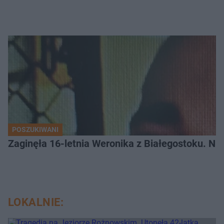
POSZUKIWANI
Zaginęła 16-letnia Weronika z Białegostoku. Nie
LOKALNIE: