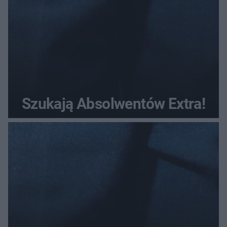
Szukają Absolwentów Extra!