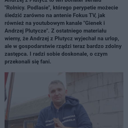
"Rolnicy. Podlasie", którego perypetie możecie
śledzić zarówno na antenie Fokus TV, jak
również na youtubowym kanale "Gienek i
Andrzej Plutycze". Z ostatniego materiału
wiemy, że Andrzej z Plutycz wyjechał na urlop,
ale w gospodarstwie rządzi teraz bardzo zdolny
zastępca. I radzi sobie doskonale, o czym
przekonali się fani.