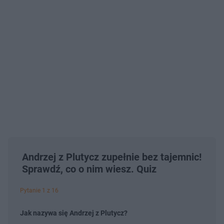
Andrzej z Plutycz zupełnie bez tajemnic!
Sprawdź, co o nim wiesz. Quiz
Pytanie 1 z 16
Jak nazywa się Andrzej z Plutycz?