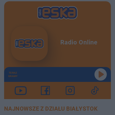
Radio Online
TERAZ
GRAMY
NAJNOWSZE Z DZIAŁU BIAŁYSTOK