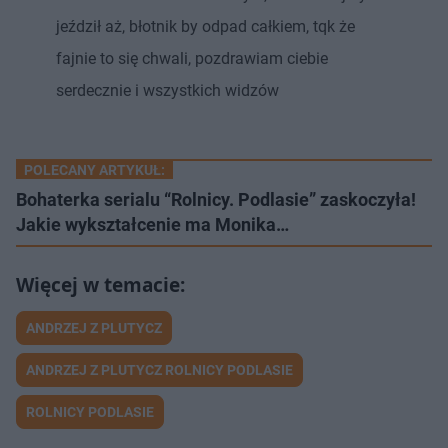
jeździł aż, błotnik by odpad całkiem, tqk że
fajnie to się chwali, pozdrawiam ciebie
serdecznie i wszystkich widzów
POLECANY ARTYKUŁ:
Bohaterka serialu “Rolnicy. Podlasie” zaskoczyła!
Jakie wykształcenie ma Monika…
ANDRZEJ Z PLUTYCZ
ANDRZEJ Z PLUTYCZ ROLNICY PODLASIE
ROLNICY PODLASIE