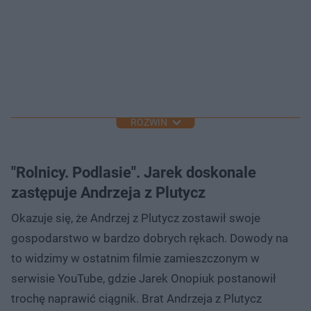
ROZWIŃ
"Rolnicy. Podlasie". Jarek doskonale
zastępuje Andrzeja z Plutycz
Okazuje się, że Andrzej z Plutycz zostawił swoje
gospodarstwo w bardzo dobrych rękach. Dowody na
to widzimy w ostatnim filmie zamieszczonym w
serwisie YouTube, gdzie Jarek Onopiuk postanowił
trochę naprawić ciągnik. Brat Andrzeja z Plutycz