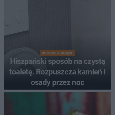
DOMOWE PORZĄDKI
Hiszpański sposób na czystą
toaletę. Rozpuszcza kamień i
osady przez noc