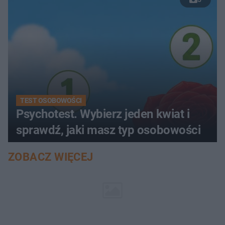
TEST OSOBOWOŚCI
Psychotest. Wybierz jeden kwiat i
sprawdź, jaki masz typ osobowości
ZOBACZ WIĘCEJ