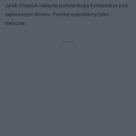
Jarek Onopiuk najlepiej potwierdzają komentarze pod
najnowszym filmem. Poniżej wybraliśmy tylko
nieliczne: