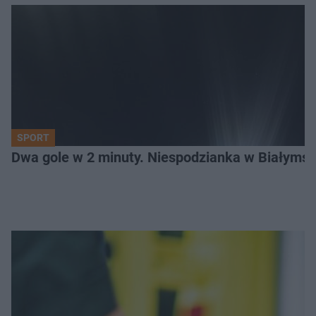
SPORT
Dwa gole w 2 minuty. Niespodzianka w Białymst