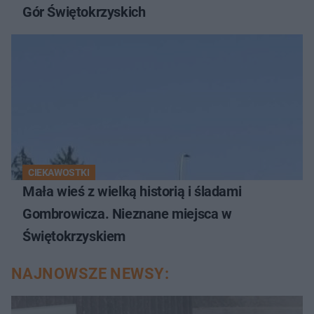
Gór Świętokrzyskich
CIEKAWOSTKI
Mała wieś z wielką historią i śladami
Gombrowicza. Nieznane miejsca w
Świętokrzyskiem
NAJNOWSZE NEWSY: