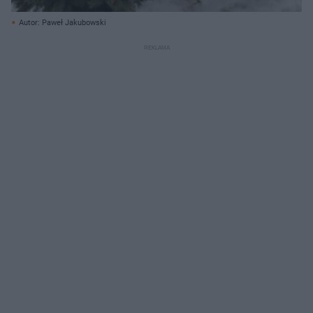
Autor: Paweł Jakubowski