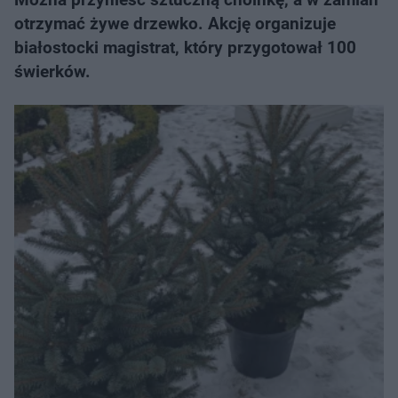
otrzymać żywe drzewko. Akcję organizuje
białostocki magistrat, który przygotował 100
świerków.