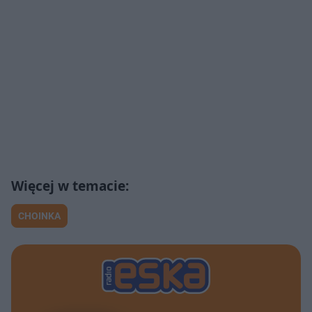
CHOINKA