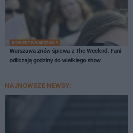
KONCERT W WARSZAWIE
Warszawa znów śpiewa z The Weeknd. Fani
odliczają godziny do wielkiego show
NAJNOWSZE NEWSY: