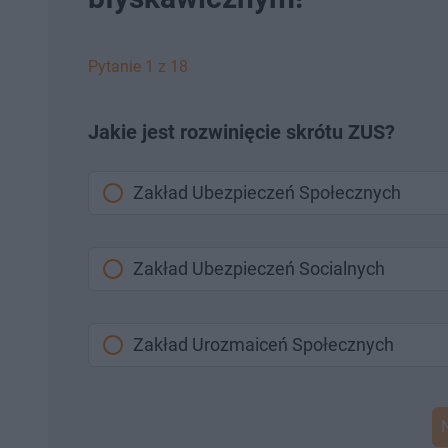
Pytanie 1 z 18
Jakie jest rozwinięcie skrótu ZUS?
Zakład Ubezpieczeń Społecznych
Zakład Ubezpieczeń Socialnych
Zakład Urozmaiceń Społecznych