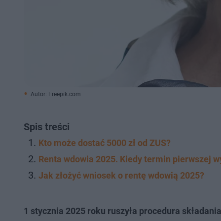
Autor: Freepik.com
Spis treści
Kto może dostać 5000 zł od ZUS?
Renta wdowia 2025. Kiedy termin pierwszej w
Jak złożyć wniosek o rentę wdowią 2025?
1 stycznia 2025 roku ruszyła procedura składani