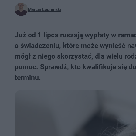
Marcin Łopienski
Już od 1 lipca ruszają wypłaty w ra
o świadczeniu, które może wynieść na
mógł z niego skorzystać, dla wielu rod
pomoc. Sprawdź, kto kwalifikuje się do
terminu.