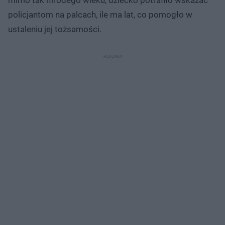
policjantom na palcach, ile ma lat, co pomogło w
ustaleniu jej tożsamości.