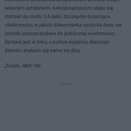
własnym ustaleniom, funkcjonariuszom udało się
dotrzeć do matki 3,5-latki. Szczegóły dotyczące
okoliczności, w jakich dziewczynka opuściła dom, nie
zostały jeszcze podane do publicznej wiadomości.
Sprawa jest w toku, a policja wyjaśnia, dlaczego
dziecko znalazło się samo na ulicy.
Źródło: RMF FM