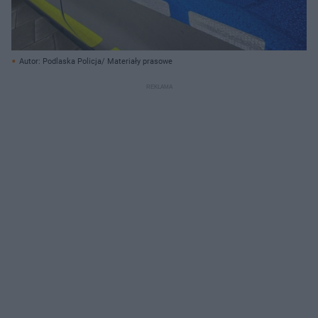
Autor: Podlaska Policja/ Materiały prasowe