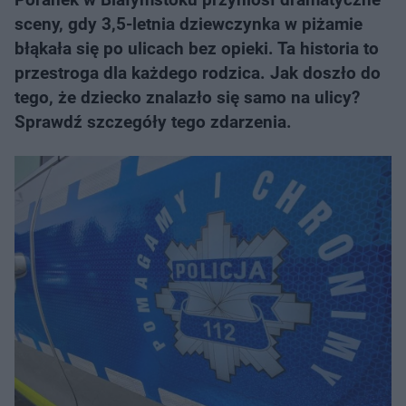
sceny, gdy 3,5-letnia dziewczynka w piżamie
błąkała się po ulicach bez opieki. Ta historia to
przestroga dla każdego rodzica. Jak doszło do
tego, że dziecko znalazło się samo na ulicy?
Sprawdź szczegóły tego zdarzenia.