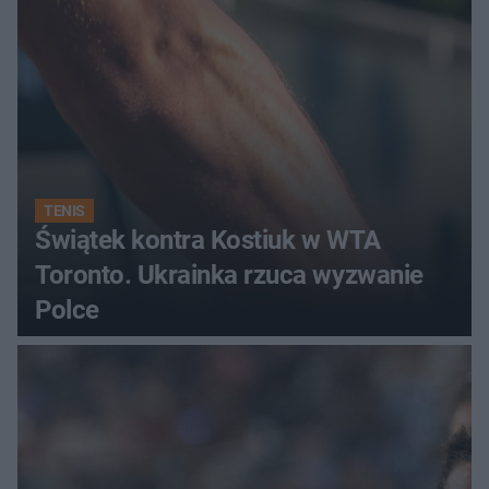
TENIS
Świątek kontra Kostiuk w WTA
Toronto. Ukrainka rzuca wyzwanie
Polce