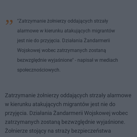
"Zatrzymanie żołnierzy oddających strzały
alarmowe w kierunku atakujących migrantów
jest nie do przyjęcia. Działania Żandarmerii
Wojskowej wobec zatrzymanych zostaną
bezwzględnie wyjaśnione" - napisał w mediach
społecznościowych.
Zatrzymanie żołnierzy oddających strzały alarmowe
w kierunku atakujących migrantów jest nie do
przyjęcia. Działania Żandarmerii Wojskowej wobec
zatrzymanych zostaną bezwzględnie wyjaśnione.
Żołnierze stojący na straży bezpieczeństwa