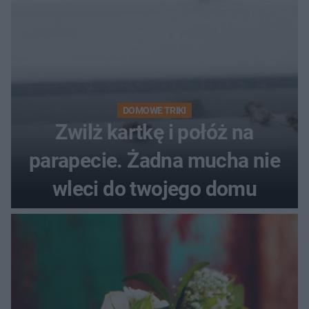
DOMOWE TRIKI
Zwilż kartkę i połóż na
parapecie. Żadna mucha nie
wleci do twojego domu