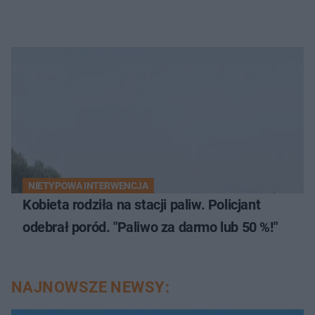
NIETYPOWA INTERWENCJA
Kobieta rodziła na stacji paliw. Policjant
odebrał poród. "Paliwo za darmo lub 50 %!"
NAJNOWSZE NEWSY: