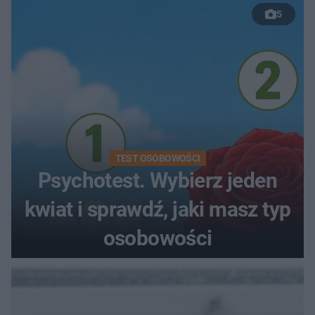
5
TEST OSOBOWOŚCI
Psychotest. Wybierz jeden
kwiat i sprawdź, jaki masz typ
osobowości