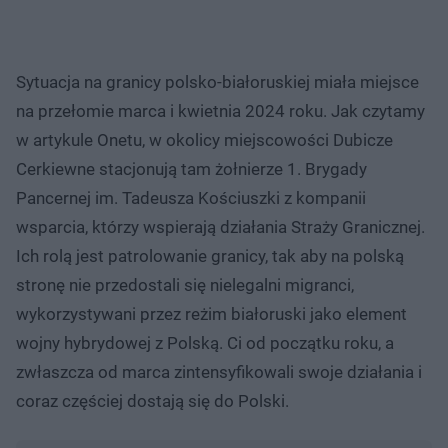
Sytuacja na granicy polsko-białoruskiej miała miejsce
na przełomie marca i kwietnia 2024 roku. Jak czytamy
w artykule Onetu, w okolicy miejscowości Dubicze
Cerkiewne stacjonują tam żołnierze 1. Brygady
Pancernej im. Tadeusza Kościuszki z kompanii
wsparcia, którzy wspierają działania Straży Granicznej.
Ich rolą jest patrolowanie granicy, tak aby na polską
stronę nie przedostali się nielegalni migranci,
wykorzystywani przez reżim białoruski jako element
wojny hybrydowej z Polską. Ci od początku roku, a
zwłaszcza od marca zintensyfikowali swoje działania i
coraz częściej dostają się do Polski.