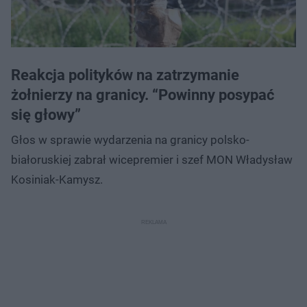
Reakcja polityków na zatrzymanie
żołnierzy na granicy. “Powinny posypać
się głowy”
Głos w sprawie wydarzenia na granicy polsko-
białoruskiej zabrał wicepremier i szef MON Władysław
Kosiniak-Kamysz.