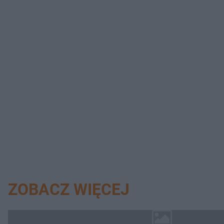
ZOBACZ WIĘCEJ