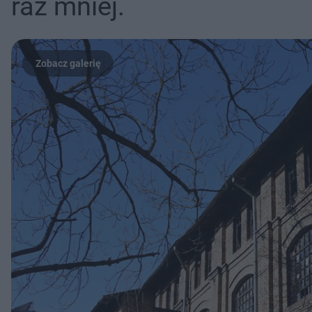
raz mniej.