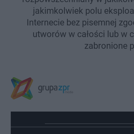
jakimkolwiek polu eksploa
Internecie bez pisemnej zgo
utworów w całości lub w c
zabronione p