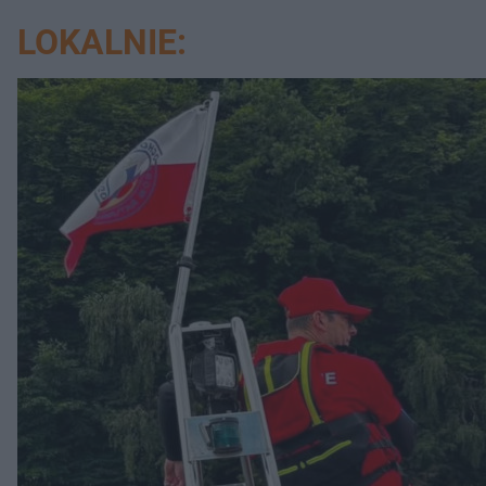
LOKALNIE: