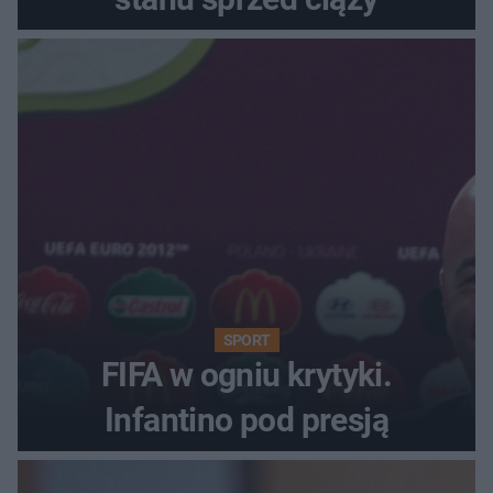
SPORT
FIFA w ogniu krytyki.
Infantino pod presją