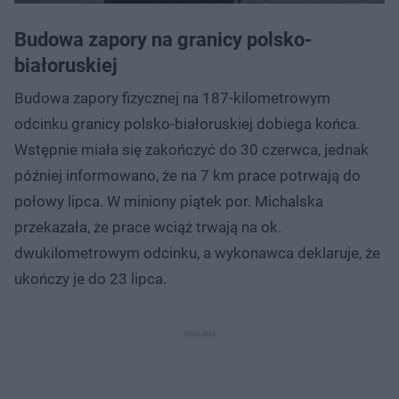
Budowa zapory na granicy polsko-
białoruskiej
Budowa zapory fizycznej na 187-kilometrowym
odcinku granicy polsko-białoruskiej dobiega końca.
Wstępnie miała się zakończyć do 30 czerwca, jednak
później informowano, że na 7 km prace potrwają do
połowy lipca. W miniony piątek por. Michalska
przekazała, że prace wciąż trwają na ok.
dwukilometrowym odcinku, a wykonawca deklaruje, że
ukończy je do 23 lipca.