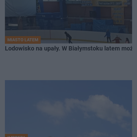
MIASTO LATEM
Lodowisko na upały. W Białymstoku latem możn